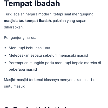
Tempat Ibadah
Turki adalah negara modern, tetapi saat mengunjungi
masjid atau tempat ibadah
, pakaian yang sopan
diharapkan.
Pengunjung harus:
Menutupi bahu dan lutut
Melepaskan sepatu sebelum memasuki masjid
Perempuan mungkin perlu menutupi kepala mereka di
beberapa masjid
Masjid-masjid terkenal biasanya menyediakan scarf di
pintu masuk.