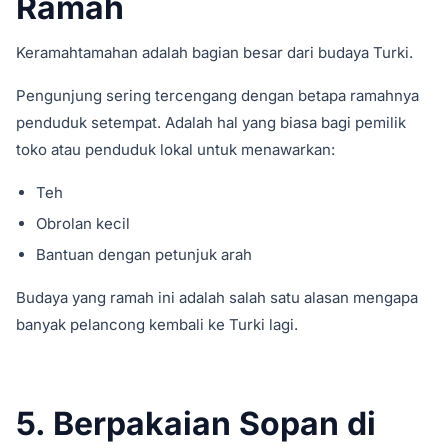
Ramah
Keramahtamahan adalah bagian besar dari budaya Turki.
Pengunjung sering tercengang dengan betapa ramahnya
penduduk setempat. Adalah hal yang biasa bagi pemilik
toko atau penduduk lokal untuk menawarkan:
Teh
Obrolan kecil
Bantuan dengan petunjuk arah
Budaya yang ramah ini adalah salah satu alasan mengapa
banyak pelancong kembali ke Turki lagi.
5. Berpakaian Sopan di