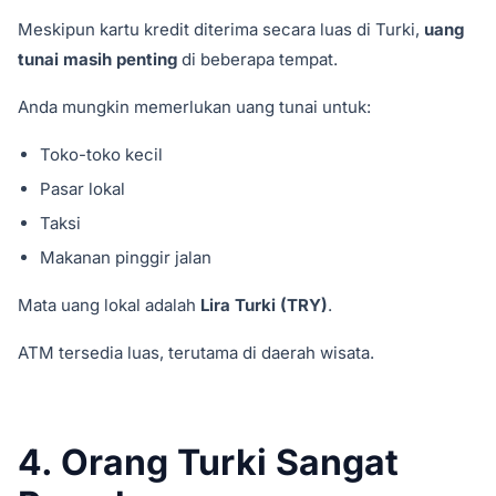
Meskipun kartu kredit diterima secara luas di Turki,
uang
tunai masih penting
di beberapa tempat.
Anda mungkin memerlukan uang tunai untuk:
Toko-toko kecil
Pasar lokal
Taksi
Makanan pinggir jalan
Mata uang lokal adalah
Lira Turki (TRY)
.
ATM tersedia luas, terutama di daerah wisata.
4. Orang Turki Sangat