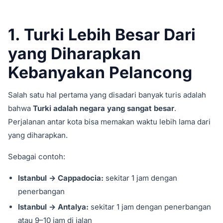
1. Turki Lebih Besar Dari
yang Diharapkan
Kebanyakan Pelancong
Salah satu hal pertama yang disadari banyak turis adalah
bahwa
Turki adalah negara yang sangat besar
.
Perjalanan antar kota bisa memakan waktu lebih lama dari
yang diharapkan.
Sebagai contoh:
Istanbul → Cappadocia:
sekitar 1 jam dengan
penerbangan
Istanbul → Antalya:
sekitar 1 jam dengan penerbangan
atau 9–10 jam di jalan