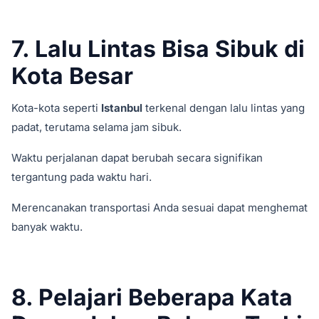
7. Lalu Lintas Bisa Sibuk di
Kota Besar
Kota-kota seperti
Istanbul
terkenal dengan lalu lintas yang
padat, terutama selama jam sibuk.
Waktu perjalanan dapat berubah secara signifikan
tergantung pada waktu hari.
Merencanakan transportasi Anda sesuai dapat menghemat
banyak waktu.
8. Pelajari Beberapa Kata