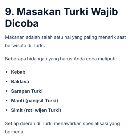
9. Masakan Turki Wajib
Dicoba
Makanan adalah salah satu hal yang paling menarik saat
berwisata di Turki.
Beberapa hidangan yang harus Anda coba meliputi:
Kebab
Baklava
Sarapan Turki
Manti (pangsit Turki)
Simit (roti wijen Turki)
Setiap daerah di Turki menawarkan spesialisasi yang
berbeda.