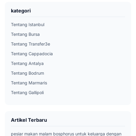
kategori
Tentang Istanbul
Tentang Bursa
Tentang Transfer3e
Tentang Cappadocia
Tentang Antalya
Tentang Bodrum
Tentang Marmaris
Tentang Gallipoli
Artikel Terbaru
pesiar makan malam bosphorus untuk keluarga dengan