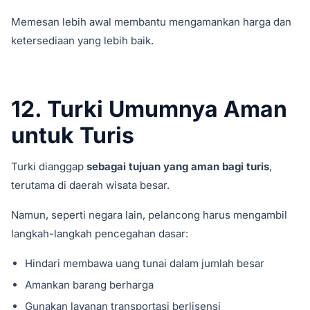
Memesan lebih awal membantu mengamankan harga dan
ketersediaan yang lebih baik.
12. Turki Umumnya Aman
untuk Turis
Turki dianggap
sebagai tujuan yang aman bagi turis
,
terutama di daerah wisata besar.
Namun, seperti negara lain, pelancong harus mengambil
langkah-langkah pencegahan dasar:
Hindari membawa uang tunai dalam jumlah besar
Amankan barang berharga
Gunakan layanan transportasi berlisensi