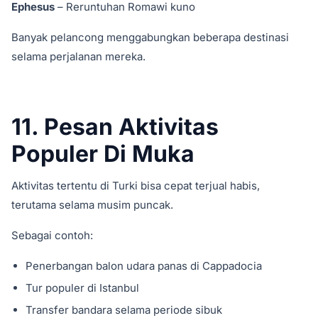
Ephesus
– Reruntuhan Romawi kuno
Banyak pelancong menggabungkan beberapa destinasi
selama perjalanan mereka.
11. Pesan Aktivitas
Populer Di Muka
Aktivitas tertentu di Turki bisa cepat terjual habis,
terutama selama musim puncak.
Sebagai contoh:
Penerbangan balon udara panas di Cappadocia
Tur populer di Istanbul
Transfer bandara selama periode sibuk