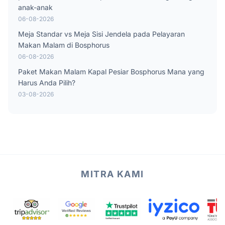
anak-anak
06-08-2026
Meja Standar vs Meja Sisi Jendela pada Pelayaran
Makan Malam di Bosphorus
06-08-2026
Paket Makan Malam Kapal Pesiar Bosphorus Mana yang
Harus Anda Pilih?
03-08-2026
MITRA KAMI