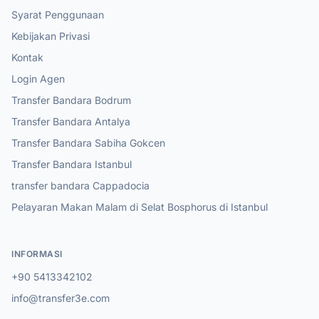
Syarat Penggunaan
Kebijakan Privasi
Kontak
Login Agen
Transfer Bandara Bodrum
Transfer Bandara Antalya
Transfer Bandara Sabiha Gokcen
Transfer Bandara Istanbul
transfer bandara Cappadocia
Pelayaran Makan Malam di Selat Bosphorus di Istanbul
INFORMASI
+90 5413342102
info@transfer3e.com