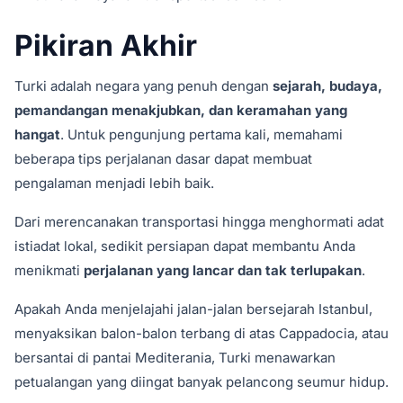
Pikiran Akhir
Turki adalah negara yang penuh dengan
sejarah, budaya,
pemandangan menakjubkan, dan keramahan yang
hangat
. Untuk pengunjung pertama kali, memahami
beberapa tips perjalanan dasar dapat membuat
pengalaman menjadi lebih baik.
Dari merencanakan transportasi hingga menghormati adat
istiadat lokal, sedikit persiapan dapat membantu Anda
menikmati
perjalanan yang lancar dan tak terlupakan
.
Apakah Anda menjelajahi jalan-jalan bersejarah Istanbul,
menyaksikan balon-balon terbang di atas Cappadocia, atau
bersantai di pantai Mediterania, Turki menawarkan
petualangan yang diingat banyak pelancong seumur hidup.