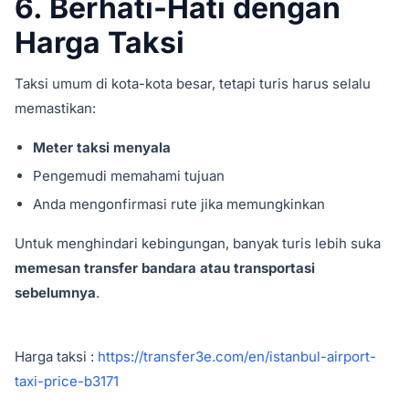
6. Berhati-Hati dengan
Harga Taksi
Taksi umum di kota-kota besar, tetapi turis harus selalu
memastikan:
Meter taksi menyala
Pengemudi memahami tujuan
Anda mengonfirmasi rute jika memungkinkan
Untuk menghindari kebingungan, banyak turis lebih suka
memesan transfer bandara atau transportasi
sebelumnya
.
Harga taksi :
https://transfer3e.com/en/istanbul-airport-
taxi-price-b3171