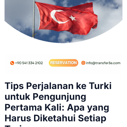
Tips Perjalanan ke Turki
untuk Pengunjung
Pertama Kali: Apa yang
Harus Diketahui Setiap