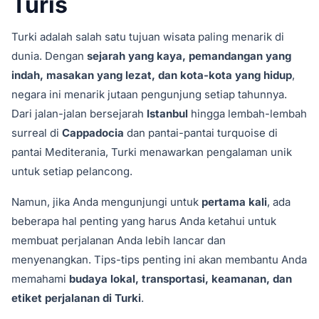
Turis
Turki adalah salah satu tujuan wisata paling menarik di
dunia. Dengan
sejarah yang kaya, pemandangan yang
indah, masakan yang lezat, dan kota-kota yang hidup
,
negara ini menarik jutaan pengunjung setiap tahunnya.
Dari jalan-jalan bersejarah
Istanbul
hingga lembah-lembah
surreal di
Cappadocia
dan pantai-pantai turquoise di
pantai Mediterania, Turki menawarkan pengalaman unik
untuk setiap pelancong.
Namun, jika Anda mengunjungi untuk
pertama kali
, ada
beberapa hal penting yang harus Anda ketahui untuk
membuat perjalanan Anda lebih lancar dan
menyenangkan. Tips-tips penting ini akan membantu Anda
memahami
budaya lokal, transportasi, keamanan, dan
etiket perjalanan di Turki
.