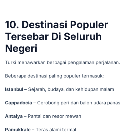
10. Destinasi Populer
Tersebar Di Seluruh
Negeri
Turki menawarkan berbagai pengalaman perjalanan.
Beberapa destinasi paling populer termasuk:
Istanbul
– Sejarah, budaya, dan kehidupan malam
Cappadocia
– Cerobong peri dan balon udara panas
Antalya
– Pantai dan resor mewah
Pamukkale
– Teras alami termal