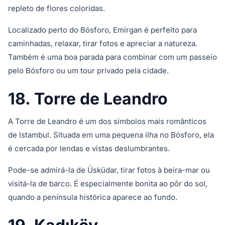
repleto de flores coloridas.
Localizado perto do Bósforo, Emirgan é perfeito para
caminhadas, relaxar, tirar fotos e apreciar a natureza.
Também é uma boa parada para combinar com um passeio
pelo Bósforo ou um tour privado pela cidade.
18. Torre de Leandro
A Torre de Leandro é um dos símbolos mais românticos
de Istambul. Situada em uma pequena ilha no Bósforo, ela
é cercada por lendas e vistas deslumbrantes.
Pode-se admirá-la de Üsküdar, tirar fotos à beira-mar ou
visitá-la de barco. É especialmente bonita ao pôr do sol,
quando a península histórica aparece ao fundo.