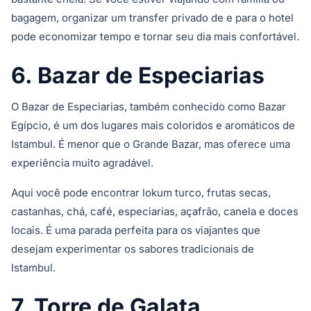
bagagem, organizar um transfer privado de e para o hotel
pode economizar tempo e tornar seu dia mais confortável.
6. Bazar de Especiarias
O Bazar de Especiarias, também conhecido como Bazar
Egípcio, é um dos lugares mais coloridos e aromáticos de
Istambul. É menor que o Grande Bazar, mas oferece uma
experiência muito agradável.
Aqui você pode encontrar lokum turco, frutas secas,
castanhas, chá, café, especiarias, açafrão, canela e doces
locais. É uma parada perfeita para os viajantes que
desejam experimentar os sabores tradicionais de
Istambul.
7. Torre de Galata