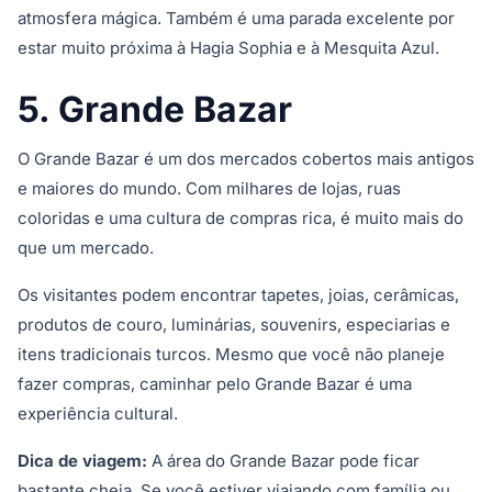
atmosfera mágica. Também é uma parada excelente por
estar muito próxima à Hagia Sophia e à Mesquita Azul.
5. Grande Bazar
O Grande Bazar é um dos mercados cobertos mais antigos
e maiores do mundo. Com milhares de lojas, ruas
coloridas e uma cultura de compras rica, é muito mais do
que um mercado.
Os visitantes podem encontrar tapetes, joias, cerâmicas,
produtos de couro, luminárias, souvenirs, especiarias e
itens tradicionais turcos. Mesmo que você não planeje
fazer compras, caminhar pelo Grande Bazar é uma
experiência cultural.
Dica de viagem:
A área do Grande Bazar pode ficar
bastante cheia. Se você estiver viajando com família ou