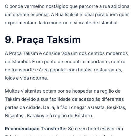
O bonde vermelho nostálgico que percorre a rua adiciona
um charme especial. A Rua Istiklal é ideal para quem quer
experimentar o lado moderno e vibrante de Istambul.
9. Praça Taksim
A Praça Taksim é considerada um dos centros modernos
de Istambul. É um ponto de encontro importante, centro
de transporte e área popular com hotéis, restaurantes,
lojas e vida noturna.
Muitos visitantes optam por se hospedar na região de
Taksim devido à sua facilidade de acesso às diferentes
partes da cidade. De lá, é fácil chegar a Galata, Beşiktaş,
Nişantaşı, Karaköy e à região do Bósforo.
Recomendação Transfer3e:
Se o seu hotel estiver em