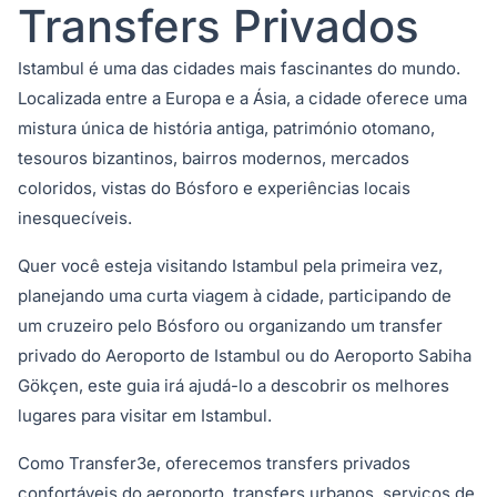
Transfers Privados
Istambul é uma das cidades mais fascinantes do mundo.
Localizada entre a Europa e a Ásia, a cidade oferece uma
mistura única de história antiga, património otomano,
tesouros bizantinos, bairros modernos, mercados
coloridos, vistas do Bósforo e experiências locais
inesquecíveis.
Quer você esteja visitando Istambul pela primeira vez,
planejando uma curta viagem à cidade, participando de
um cruzeiro pelo Bósforo ou organizando um transfer
privado do Aeroporto de Istambul ou do Aeroporto Sabiha
Gökçen, este guia irá ajudá-lo a descobrir os melhores
lugares para visitar em Istambul.
Como Transfer3e, oferecemos transfers privados
confortáveis do aeroporto, transfers urbanos, serviços de