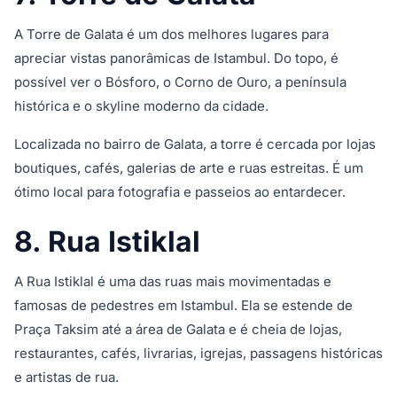
A Torre de Galata é um dos melhores lugares para
apreciar vistas panorâmicas de Istambul. Do topo, é
possível ver o Bósforo, o Corno de Ouro, a península
histórica e o skyline moderno da cidade.
Localizada no bairro de Galata, a torre é cercada por lojas
boutiques, cafés, galerias de arte e ruas estreitas. É um
ótimo local para fotografia e passeios ao entardecer.
8. Rua Istiklal
A Rua Istiklal é uma das ruas mais movimentadas e
famosas de pedestres em Istambul. Ela se estende de
Praça Taksim até a área de Galata e é cheia de lojas,
restaurantes, cafés, livrarias, igrejas, passagens históricas
e artistas de rua.