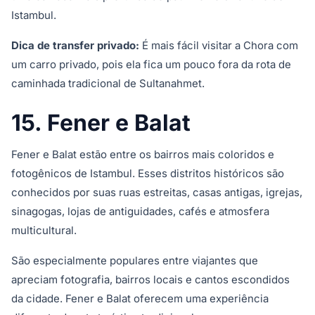
Istambul.
Dica de transfer privado:
É mais fácil visitar a Chora com
um carro privado, pois ela fica um pouco fora da rota de
caminhada tradicional de Sultanahmet.
15. Fener e Balat
Fener e Balat estão entre os bairros mais coloridos e
fotogênicos de Istambul. Esses distritos históricos são
conhecidos por suas ruas estreitas, casas antigas, igrejas,
sinagogas, lojas de antiguidades, cafés e atmosfera
multicultural.
São especialmente populares entre viajantes que
apreciam fotografia, bairros locais e cantos escondidos
da cidade. Fener e Balat oferecem uma experiência