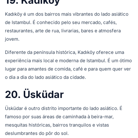
19. Kadıköy
Kadıköy é um dos bairros mais vibrantes do lado asiático
de Istambul. É conhecido pelo seu mercado, cafés,
restaurantes, arte de rua, livrarias, bares e atmosfera
jovem.
Diferente da península histórica, Kadıköy oferece uma
experiência mais local e moderna de Istambul. É um ótimo
lugar para amantes de comida, café e para quem quer ver
o dia a dia do lado asiático da cidade.
20. Üsküdar
Üsküdar é outro distrito importante do lado asiático. É
famoso por suas áreas de caminhada à beira-mar,
mesquitas históricas, bairros tranquilos e vistas
deslumbrantes do pôr do sol.