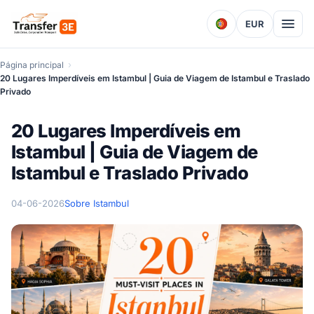
EUR
Página principal
20 Lugares Imperdíveis em Istambul | Guia de Viagem de Istambul e Traslado
Privado
20 Lugares Imperdíveis em
Istambul | Guia de Viagem de
Istambul e Traslado Privado
04-06-2026
Sobre Istambul