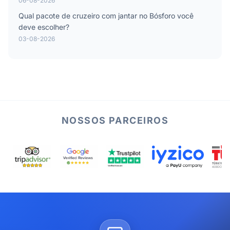
06-08-2026
Qual pacote de cruzeiro com jantar no Bósforo você
deve escolher?
03-08-2026
NOSSOS PARCEIROS