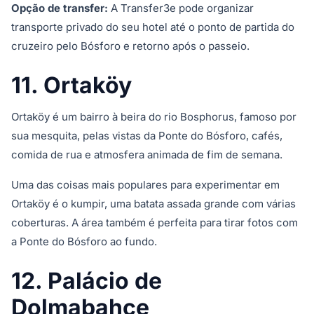
Opção de transfer:
A Transfer3e pode organizar
transporte privado do seu hotel até o ponto de partida do
cruzeiro pelo Bósforo e retorno após o passeio.
11. Ortaköy
Ortaköy é um bairro à beira do rio Bosphorus, famoso por
sua mesquita, pelas vistas da Ponte do Bósforo, cafés,
comida de rua e atmosfera animada de fim de semana.
Uma das coisas mais populares para experimentar em
Ortaköy é o kumpir, uma batata assada grande com várias
coberturas. A área também é perfeita para tirar fotos com
a Ponte do Bósforo ao fundo.
12. Palácio de
Dolmabahçe