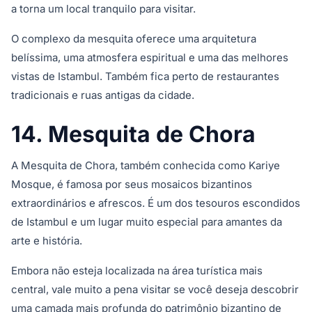
a torna um local tranquilo para visitar.
O complexo da mesquita oferece uma arquitetura
belíssima, uma atmosfera espiritual e uma das melhores
vistas de Istambul. Também fica perto de restaurantes
tradicionais e ruas antigas da cidade.
14. Mesquita de Chora
A Mesquita de Chora, também conhecida como Kariye
Mosque, é famosa por seus mosaicos bizantinos
extraordinários e afrescos. É um dos tesouros escondidos
de Istambul e um lugar muito especial para amantes da
arte e história.
Embora não esteja localizada na área turística mais
central, vale muito a pena visitar se você deseja descobrir
uma camada mais profunda do patrimônio bizantino de