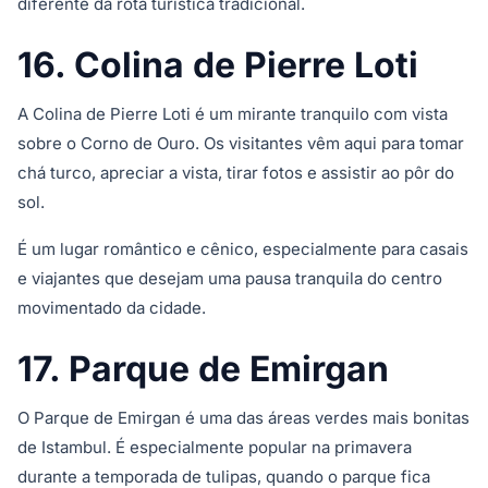
diferente da rota turística tradicional.
16. Colina de Pierre Loti
A Colina de Pierre Loti é um mirante tranquilo com vista
sobre o Corno de Ouro. Os visitantes vêm aqui para tomar
chá turco, apreciar a vista, tirar fotos e assistir ao pôr do
sol.
É um lugar romântico e cênico, especialmente para casais
e viajantes que desejam uma pausa tranquila do centro
movimentado da cidade.
17. Parque de Emirgan
O Parque de Emirgan é uma das áreas verdes mais bonitas
de Istambul. É especialmente popular na primavera
durante a temporada de tulipas, quando o parque fica