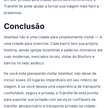
Transfer3e pode ajudar a tornar sua viagem mais fácil e
prazerosa.
Conclusão
Istambul não é uma cidade para simplesmente visitar — é
uma cidade para vivenciar. Cada bairro tem sua própria
história, desde igrejas bizantinas e palácios otomanos até
ruas modernas, mercados locais, vistas do Bósforo e
bairros no lado asiático.
Se você está planejando visitar Istambul, não deixe de
incluir esses 20 lugares imperdíveis em seu roteiro de
viagem. E se você deseja uma experiência de transporte
confortável, segura e privada, a Transfer3e está pronta
para suportar sua jornada com serviços confiáveis de
transfer aeroportuário e transporte privado na cidade.