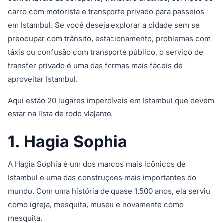
carro com motorista e transporte privado para passeios
em Istambul. Se você deseja explorar a cidade sem se
preocupar com trânsito, estacionamento, problemas com
táxis ou confusão com transporte público, o serviço de
transfer privado é uma das formas mais fáceis de
aproveitar Istambul.
Aqui estão 20 lugares imperdíveis em Istambul que devem
estar na lista de todo viajante.
1. Hagia Sophia
A Hagia Sophia é um dos marcos mais icônicos de
Istambul e uma das construções mais importantes do
mundo. Com uma história de quase 1.500 anos, ela serviu
como igreja, mesquita, museu e novamente como
mesquita.