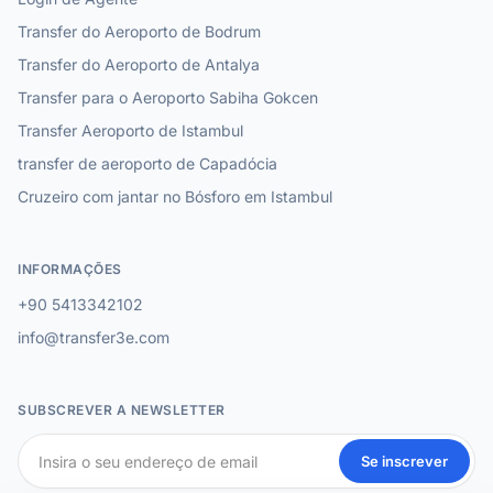
Transfer do Aeroporto de Bodrum
Transfer do Aeroporto de Antalya
Transfer para o Aeroporto Sabiha Gokcen
Transfer Aeroporto de Istambul
transfer de aeroporto de Capadócia
Cruzeiro com jantar no Bósforo em Istambul
INFORMAÇÕES
+90 5413342102
info@transfer3e.com
SUBSCREVER A NEWSLETTER
Se inscrever