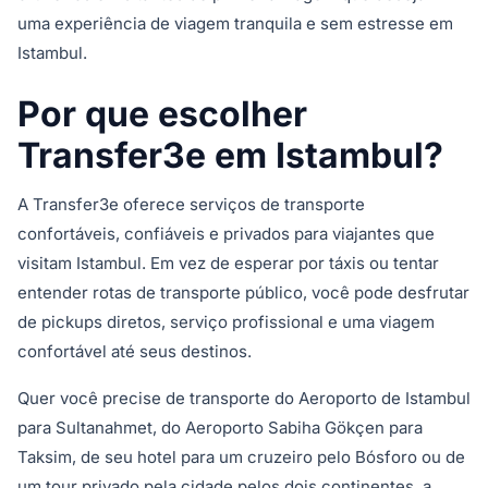
uma experiência de viagem tranquila e sem estresse em
Istambul.
Por que escolher
Transfer3e em Istambul?
A Transfer3e oferece serviços de transporte
confortáveis, confiáveis e privados para viajantes que
visitam Istambul. Em vez de esperar por táxis ou tentar
entender rotas de transporte público, você pode desfrutar
de pickups diretos, serviço profissional e uma viagem
confortável até seus destinos.
Quer você precise de transporte do Aeroporto de Istambul
para Sultanahmet, do Aeroporto Sabiha Gökçen para
Taksim, de seu hotel para um cruzeiro pelo Bósforo ou de
um tour privado pela cidade pelos dois continentes, a