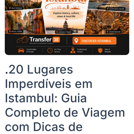
.
20 Lugares
Imperdíveis em
Istambul: Guia
Completo de Viagem
com Dicas de