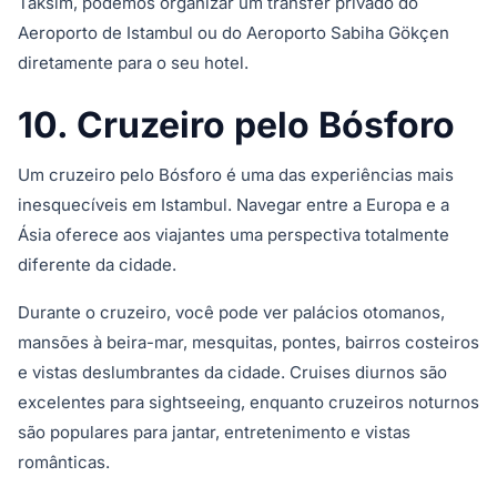
Taksim, podemos organizar um transfer privado do
Aeroporto de Istambul ou do Aeroporto Sabiha Gökçen
diretamente para o seu hotel.
10. Cruzeiro pelo Bósforo
Um cruzeiro pelo Bósforo é uma das experiências mais
inesquecíveis em Istambul. Navegar entre a Europa e a
Ásia oferece aos viajantes uma perspectiva totalmente
diferente da cidade.
Durante o cruzeiro, você pode ver palácios otomanos,
mansões à beira-mar, mesquitas, pontes, bairros costeiros
e vistas deslumbrantes da cidade. Cruises diurnos são
excelentes para sightseeing, enquanto cruzeiros noturnos
são populares para jantar, entretenimento e vistas
românticas.