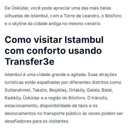
De Üsküdar, você pode apreciar uma das mais belas
silhuetas de Istambul, com a Torre de Leandro, o Bósforo
e o skyline da cidade antiga no mesmo cenário.
Como visitar Istambul
com conforto usando
Transfer3e
Istambul é uma cidade grande e agitada. Suas atrações
turísticas estão espalhadas por diferentes distritos como
Sultanahmet, Taksim, Beşiktaş, Ortaköy, Galata, Balat,
Kadıköy, Üsküdar e a região do Bósforo. O trânsito,
estacionamento, disponibilidade de táxis e os
deslocamentos no transporte público às vezes podem ser
desafiadores para os visitantes.