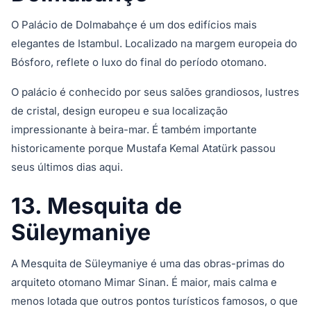
O Palácio de Dolmabahçe é um dos edifícios mais
elegantes de Istambul. Localizado na margem europeia do
Bósforo, reflete o luxo do final do período otomano.
O palácio é conhecido por seus salões grandiosos, lustres
de cristal, design europeu e sua localização
impressionante à beira-mar. É também importante
historicamente porque Mustafa Kemal Atatürk passou
seus últimos dias aqui.
13. Mesquita de
Süleymaniye
A Mesquita de Süleymaniye é uma das obras-primas do
arquiteto otomano Mimar Sinan. É maior, mais calma e
menos lotada que outros pontos turísticos famosos, o que