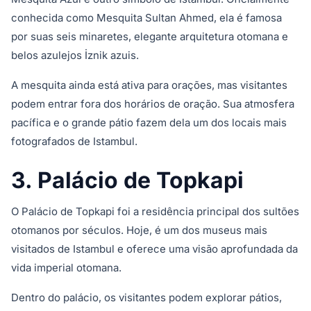
conhecida como Mesquita Sultan Ahmed, ela é famosa
por suas seis minaretes, elegante arquitetura otomana e
belos azulejos İznik azuis.
A mesquita ainda está ativa para orações, mas visitantes
podem entrar fora dos horários de oração. Sua atmosfera
pacífica e o grande pátio fazem dela um dos locais mais
fotografados de Istambul.
3. Palácio de Topkapi
O Palácio de Topkapi foi a residência principal dos sultões
otomanos por séculos. Hoje, é um dos museus mais
visitados de Istambul e oferece uma visão aprofundada da
vida imperial otomana.
Dentro do palácio, os visitantes podem explorar pátios,