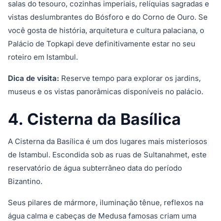
salas do tesouro, cozinhas imperiais, relíquias sagradas e
vistas deslumbrantes do Bósforo e do Corno de Ouro. Se
você gosta de história, arquitetura e cultura palaciana, o
Palácio de Topkapi deve definitivamente estar no seu
roteiro em Istambul.
Dica de visita:
Reserve tempo para explorar os jardins,
museus e os vistas panorâmicas disponíveis no palácio.
4. Cisterna da Basílica
A Cisterna da Basílica é um dos lugares mais misteriosos
de Istambul. Escondida sob as ruas de Sultanahmet, este
reservatório de água subterrâneo data do período
Bizantino.
Seus pilares de mármore, iluminação tênue, reflexos na
água calma e cabeças de Medusa famosas criam uma