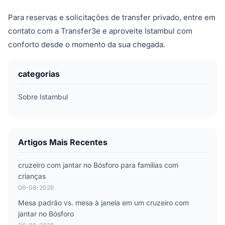
Para reservas e solicitações de transfer privado, entre em
contato com a Transfer3e e aproveite Istambul com
conforto desde o momento da sua chegada.
categorias
Sobre Istambul
Artigos Mais Recentes
cruzeiro com jantar no Bósforo para famílias com
crianças
06-08-2026
Mesa padrão vs. mesa à janela em um cruzeiro com
jantar no Bósforo