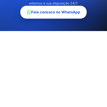
estamos à sua disposição 24/7.
Fale conosco no WhatsApp