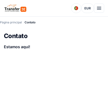
EUR
Página principal
Contato
Contato
Estamos aqui!