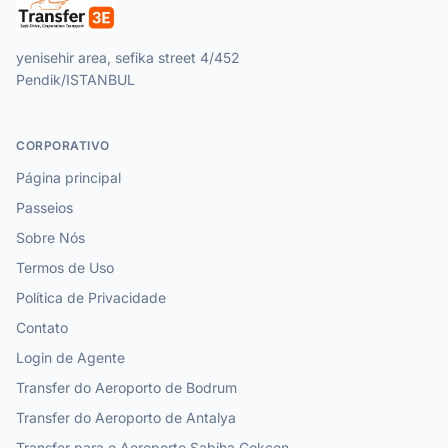
yenisehir area, sefika street 4/452
Pendik/ISTANBUL
CORPORATIVO
Página principal
Passeios
Sobre Nós
Termos de Uso
Política de Privacidade
Contato
Login de Agente
Transfer do Aeroporto de Bodrum
Transfer do Aeroporto de Antalya
Transfer para o Aeroporto Sabiha Gokcen