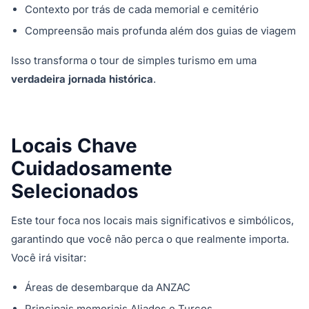
Contexto por trás de cada memorial e cemitério
Compreensão mais profunda além dos guias de viagem
Isso transforma o tour de simples turismo em uma
verdadeira jornada histórica
.
Locais Chave
Cuidadosamente
Selecionados
Este tour foca nos locais mais significativos e simbólicos,
garantindo que você não perca o que realmente importa.
Você irá visitar:
Áreas de desembarque da ANZAC
Principais memoriais Aliados e Turcos