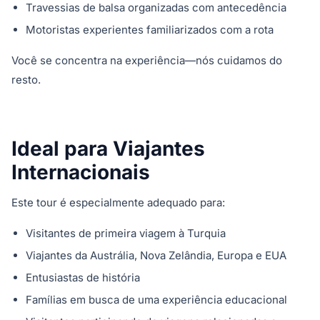
Travessias de balsa organizadas com antecedência
Motoristas experientes familiarizados com a rota
Você se concentra na experiência—nós cuidamos do
resto.
Ideal para Viajantes
Internacionais
Este tour é especialmente adequado para:
Visitantes de primeira viagem à Turquia
Viajantes da Austrália, Nova Zelândia, Europa e EUA
Entusiastas de história
Famílias em busca de uma experiência educacional