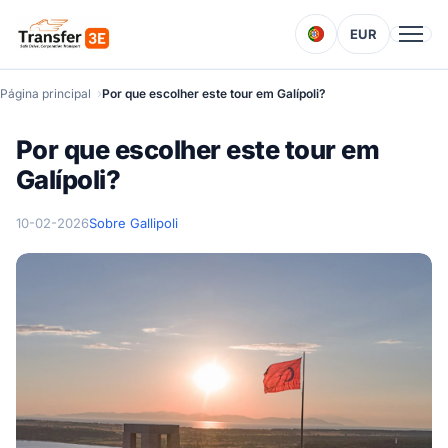
EUR
Página principal
Por que escolher este tour em Galípoli?
Por que escolher este tour em
Galípoli?
10-02-2026
Sobre Gallipoli