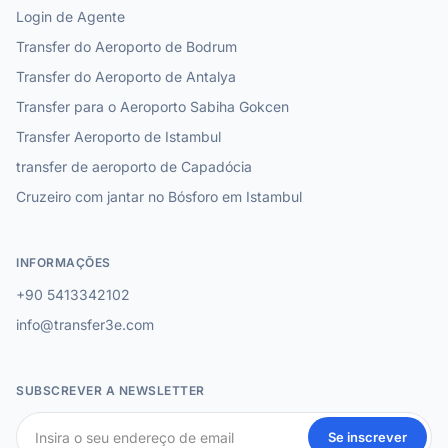
Login de Agente
Transfer do Aeroporto de Bodrum
Transfer do Aeroporto de Antalya
Transfer para o Aeroporto Sabiha Gokcen
Transfer Aeroporto de Istambul
transfer de aeroporto de Capadócia
Cruzeiro com jantar no Bósforo em Istambul
INFORMAÇÕES
+90 5413342102
info@transfer3e.com
SUBSCREVER A NEWSLETTER
Se inscrever