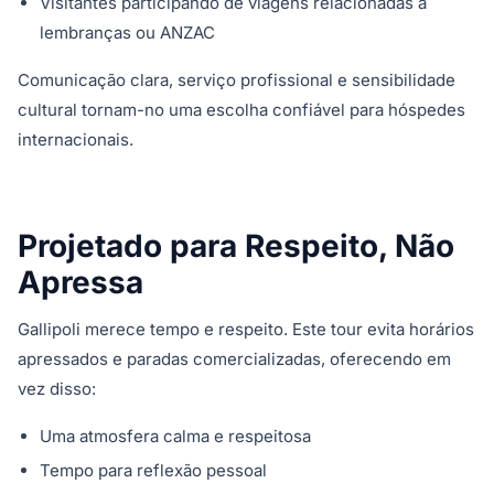
Visitantes participando de viagens relacionadas a
lembranças ou ANZAC
Comunicação clara, serviço profissional e sensibilidade
cultural tornam-no uma escolha confiável para hóspedes
internacionais.
Projetado para Respeito, Não
Apressa
Gallipoli merece tempo e respeito. Este tour evita horários
apressados e paradas comercializadas, oferecendo em
vez disso:
Uma atmosfera calma e respeitosa
Tempo para reflexão pessoal