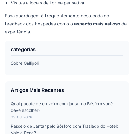
Visitas a locais de forma pensativa
Essa abordagem é frequentemente destacada no
feedback dos hóspedes como o
aspecto mais valioso
da
experiência.
categorias
Sobre Gallipoli
Artigos Mais Recentes
Qual pacote de cruzeiro com jantar no Bósforo você
deve escolher?
03-08-2026
Passeio de Jantar pelo Bósforo com Traslado do Hotel:
Vale a Pena?