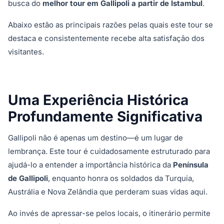
busca do
melhor tour em Gallipoli a partir de Istambul
.
Abaixo estão as principais razões pelas quais este tour se
destaca e consistentemente recebe alta satisfação dos
visitantes.
Uma Experiência Histórica
Profundamente Significativa
Gallipoli não é apenas um destino—é um lugar de
lembrança. Este tour é cuidadosamente estruturado para
ajudá-lo a entender a importância histórica da
Península
de Gallipoli
, enquanto honra os soldados da Turquia,
Austrália e Nova Zelândia que perderam suas vidas aqui.
Ao invés de apressar-se pelos locais, o itinerário permite