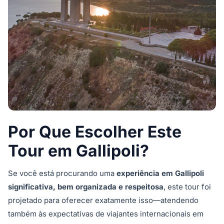
Por Que Escolher Este
Tour em Gallipoli?
Se você está procurando uma
experiência em Gallipoli
significativa, bem organizada e respeitosa
, este tour foi
projetado para oferecer exatamente isso—atendendo
também às expectativas de viajantes internacionais em