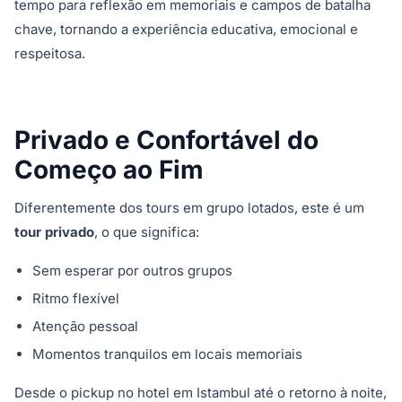
tempo para reflexão em memoriais e campos de batalha
chave, tornando a experiência educativa, emocional e
respeitosa.
Privado e Confortável do
Começo ao Fim
Diferentemente dos tours em grupo lotados, este é um
tour privado
, o que significa:
Sem esperar por outros grupos
Ritmo flexível
Atenção pessoal
Momentos tranquilos em locais memoriais
Desde o pickup no hotel em Istambul até o retorno à noite,