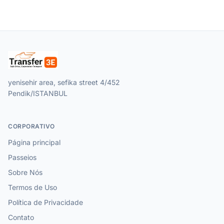
yenisehir area, sefika street 4/452
Pendik/ISTANBUL
CORPORATIVO
Página principal
Passeios
Sobre Nós
Termos de Uso
Política de Privacidade
Contato