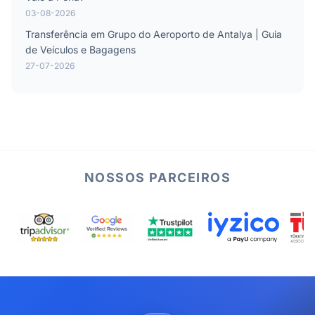
03-08-2026
Transferência em Grupo do Aeroporto de Antalya | Guia
de Veículos e Bagagens
27-07-2026
NOSSOS PARCEIROS