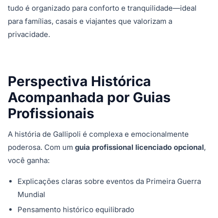
tudo é organizado para conforto e tranquilidade—ideal
para famílias, casais e viajantes que valorizam a
privacidade.
Perspectiva Histórica
Acompanhada por Guias
Profissionais
A história de Gallipoli é complexa e emocionalmente
poderosa. Com um
guia profissional licenciado opcional
,
você ganha:
Explicações claras sobre eventos da Primeira Guerra
Mundial
Pensamento histórico equilibrado