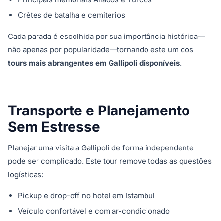
Crêtes de batalha e cemitérios
Cada parada é escolhida por sua importância histórica—
não apenas por popularidade—tornando este um dos
tours mais abrangentes em Gallipoli disponíveis
.
Transporte e Planejamento
Sem Estresse
Planejar uma visita a Gallipoli de forma independente
pode ser complicado. Este tour remove todas as questões
logísticas:
Pickup e drop-off no hotel em Istambul
Veículo confortável e com ar-condicionado