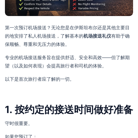
第一次预订机场接送？无论您是在伊斯坦布尔还是其他主要目
的地安排了私人机场接送，了解基本的
机场接送礼仪
有助于确
保顺畅、尊重和无压力的体验。
专业的机场接送服务旨在提供舒适、安全和高效——但了解期
望（以及如何表现）会提高旅行者和司机的体验。
以下是首次旅行者应了解的一切。
1. 按约定的接送时间做好准备
守时很重要。
如果您预订了：