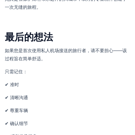
一次无缝的旅程。
最后的想法
如果您是首次使用私人机场接送的旅行者，请不要担心——该
过程旨在简单舒适。
只需记住：
✔ 准时
✔ 清晰沟通
✔ 尊重车辆
✔ 确认细节