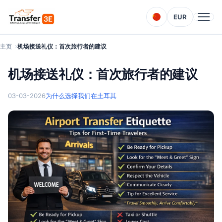
EUR
主页
机场接送礼仪：首次旅行者的建议
机场接送礼仪：首次旅行者的建议
03-03-2026
为什么选择我们在土耳其