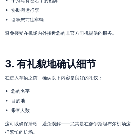
手持写有您名字的招牌
协助搬运行李
引导您前往车辆
避免接受在机场内外接近您的非官方司机提供的服务。
3. 有礼貌地确认细节
在进入车辆之前，确认以下内容是良好的礼仪：
您的名字
目的地
乘客人数
这可以确保清晰，避免误解——尤其是在像伊斯坦布尔机场这
样繁忙的机场。