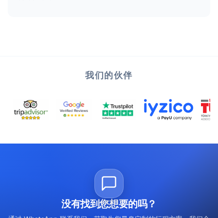
我们的伙伴
没有找到您想要的吗？