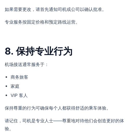
如果需要更改，请首先通知司机或公司以确认批准。
专业服务按固定价格和预定路线运营。
8. 保持专业行为
机场接送通常服务于：
商务旅客
家庭
VIP 客人
保持尊重的行为可确保每个人都获得舒适的乘车体验。
请记住，司机是专业人士——尊重地对待他们会创造更好的体
验。