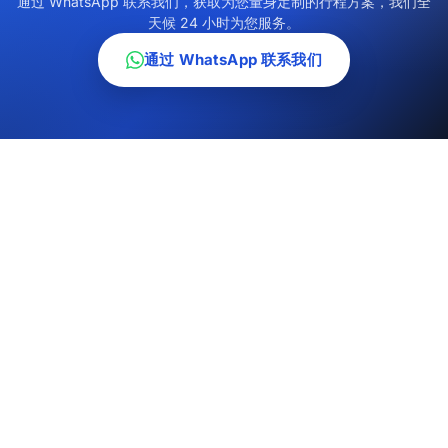
通过 WhatsApp 联系我们，获取为您量身定制的行程方案，我们全
天候 24 小时为您服务。
通过 WhatsApp 联系我们