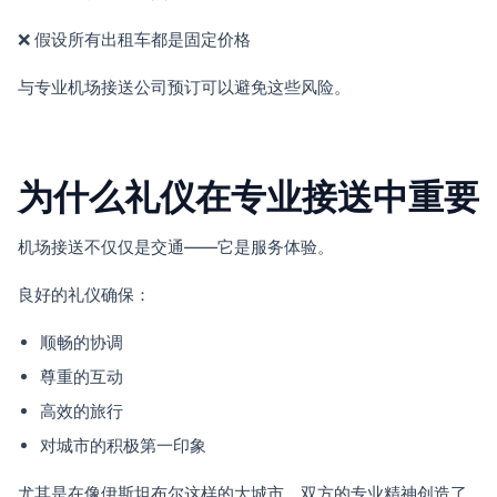
❌ 假设所有出租车都是固定价格
与专业机场接送公司预订可以避免这些风险。
为什么礼仪在专业接送中重要
机场接送不仅仅是交通——它是服务体验。
良好的礼仪确保：
顺畅的协调
尊重的互动
高效的旅行
对城市的积极第一印象
尤其是在像伊斯坦布尔这样的大城市，双方的专业精神创造了