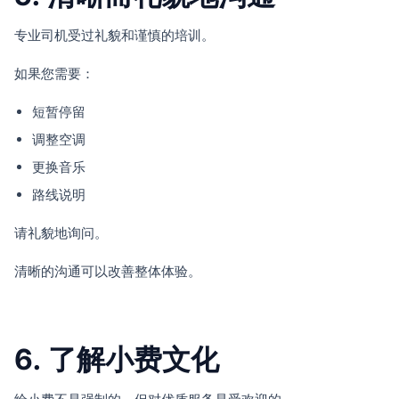
专业司机受过礼貌和谨慎的培训。
如果您需要：
短暂停留
调整空调
更换音乐
路线说明
请礼貌地询问。
清晰的沟通可以改善整体体验。
6. 了解小费文化