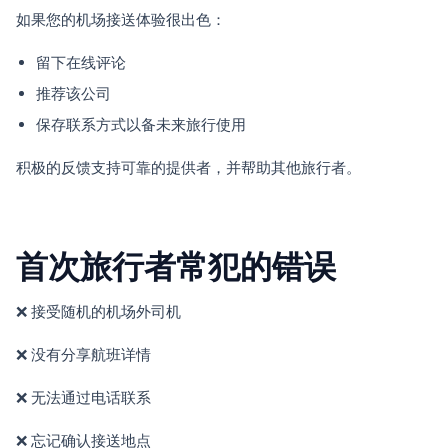
如果您的机场接送体验很出色：
留下在线评论
推荐该公司
保存联系方式以备未来旅行使用
积极的反馈支持可靠的提供者，并帮助其他旅行者。
首次旅行者常犯的错误
❌ 接受随机的机场外司机
❌ 没有分享航班详情
❌ 无法通过电话联系
❌ 忘记确认接送地点