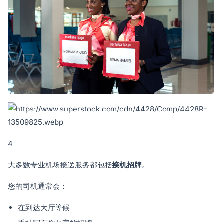
4
大多数专业机场接送服务都包括
接机招牌
。
您的司机通常会：
在到达大厅等候