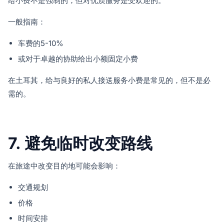
给小费不是强制的，但对优质服务是受欢迎的。
一般指南：
车费的5-10%
或对于卓越的协助给出小额固定小费
在土耳其，给与良好的私人接送服务小费是常见的，但不是必
需的。
7. 避免临时改变路线
在旅途中改变目的地可能会影响：
交通规划
价格
时间安排