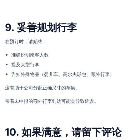
9. 妥善规划行李
在预订时，请始终：
准确说明乘客人数
提及大型行李
告知特殊物品（婴儿车、高尔夫球包、额外行李）
这有助于公司分配正确尺寸的车辆。
带着未申报的额外行李到达可能会导致延误。
10. 如果满意，请留下评论