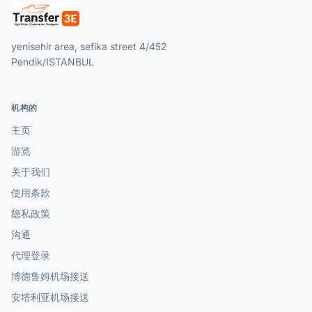
yenisehir area, sefika street 4/452
Pendik/ISTANBUL
机构的
主页
游览
关于我们
使用条款
隐私政策
沟通
代理登录
博德鲁姆机场接送
安塔利亚机场接送