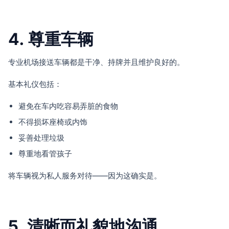
4. 尊重车辆
专业机场接送车辆都是干净、持牌并且维护良好的。
基本礼仪包括：
避免在车内吃容易弄脏的食物
不得损坏座椅或内饰
妥善处理垃圾
尊重地看管孩子
将车辆视为私人服务对待——因为这确实是。
5. 清晰而礼貌地沟通