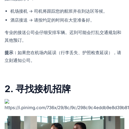
机场接机 → 司机将跟踪您的航班并在到达区等候。
酒店接送 → 请按约定的时间在大堂准备好。
专业的接送公司会仔细安排车辆。迟到可能会打乱交通规划和
其他预订。
提示：
如果您在机场内延误（行李丢失、护照检查延误），请
立刻通知公司。
2. 寻找接机招牌