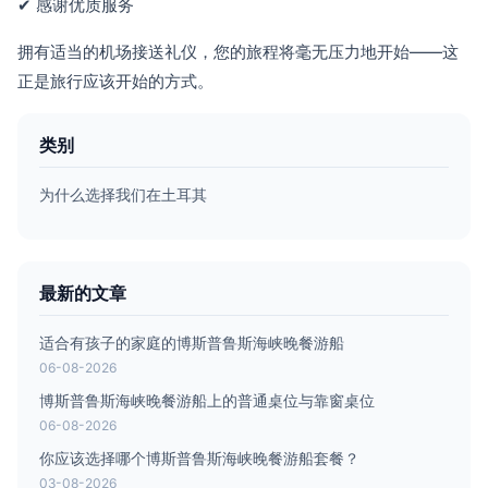
✔ 感谢优质服务
拥有适当的机场接送礼仪，您的旅程将毫无压力地开始——这
正是旅行应该开始的方式。
类别
为什么选择我们在土耳其
最新的文章
适合有孩子的家庭的博斯普鲁斯海峡晚餐游船
06-08-2026
博斯普鲁斯海峡晚餐游船上的普通桌位与靠窗桌位
06-08-2026
你应该选择哪个博斯普鲁斯海峡晚餐游船套餐？
03-08-2026