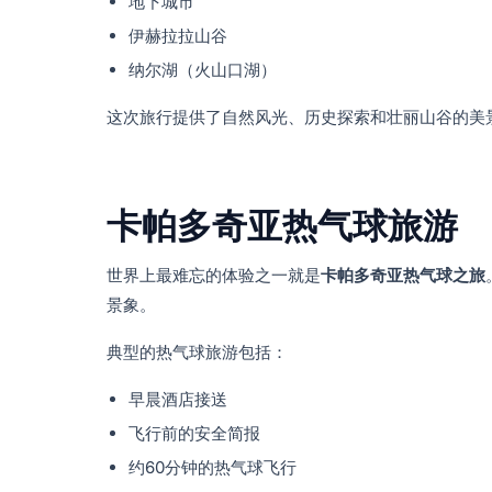
地下城市
伊赫拉拉山谷
纳尔湖（火山口湖）
这次旅行提供了自然风光、历史探索和壮丽山谷的美
卡帕多奇亚热气球旅游
世界上最难忘的体验之一就是
卡帕多奇亚热气球之旅
景象。
典型的热气球旅游包括：
早晨酒店接送
飞行前的安全简报
约60分钟的热气球飞行