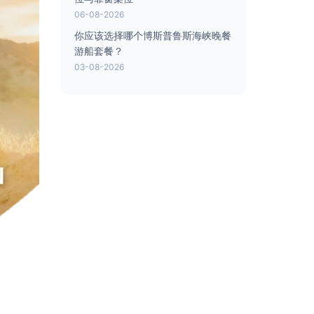
06-08-2026
你应该选择哪个博斯普鲁斯海峡晚餐
游船套餐？
03-08-2026