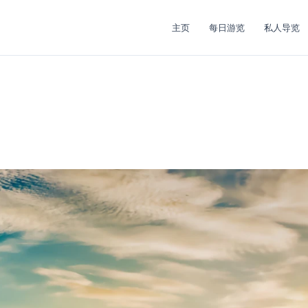
主页
每日游览
私人导览