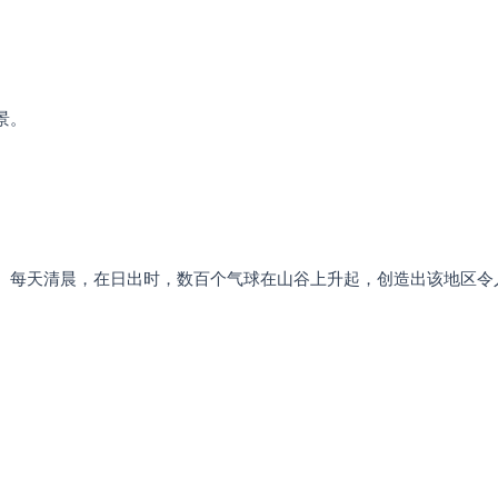
景。
。每天清晨，在日出时，数百个气球在山谷上升起，创造出该地区令