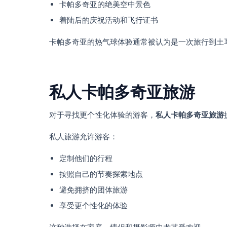
卡帕多奇亚的绝美空中景色
着陆后的庆祝活动和飞行证书
卡帕多奇亚的热气球体验通常被认为是一次旅行到土
私人卡帕多奇亚旅游
对于寻找更个性化体验的游客，
私人卡帕多奇亚旅游
私人旅游允许游客：
定制他们的行程
按照自己的节奏探索地点
避免拥挤的团体旅游
享受更个性化的体验