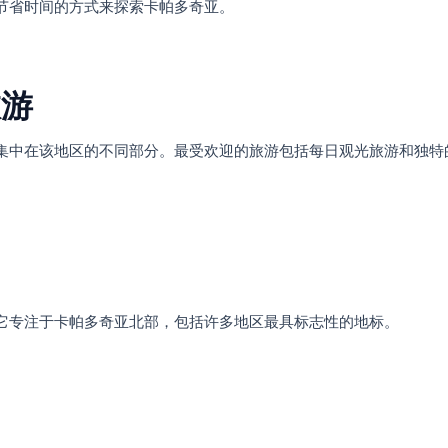
节省时间的方式来探索卡帕多奇亚。
旅游
集中在该地区的不同部分。最受欢迎的旅游包括每日观光旅游和独特
它专注于卡帕多奇亚北部，包括许多地区最具标志性的地标。