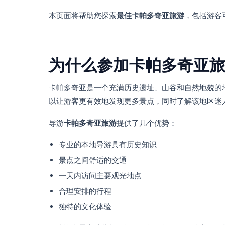
本页面将帮助您探索
最佳卡帕多奇亚旅游
，包括游客
为什么参加卡帕多奇亚
卡帕多奇亚是一个充满历史遗址、山谷和自然地貌的
以让游客更有效地发现更多景点，同时了解该地区迷
导游
卡帕多奇亚旅游
提供了几个优势：
专业的本地导游具有历史知识
景点之间舒适的交通
一天内访问主要观光地点
合理安排的行程
独特的文化体验