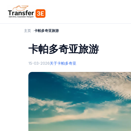
主页
卡帕多奇亚旅游
卡帕多奇亚旅游
15-03-2026
关于卡帕多奇亚