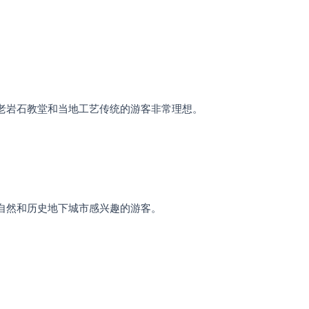
老岩石教堂和当地工艺传统的游客非常理想。
自然和历史地下城市感兴趣的游客。