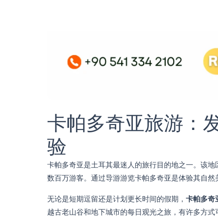
卡帕多奇亚旅游：
验
卡帕多奇亚是土耳其最迷人的旅行目的地之一。该地
数百万游客。通过导游游览卡帕多奇亚是体验其自然
无论是短期逗留还是计划更长时间的假期，
卡帕多奇
越古老山谷和地下城市的每日观光之旅，有许多方式