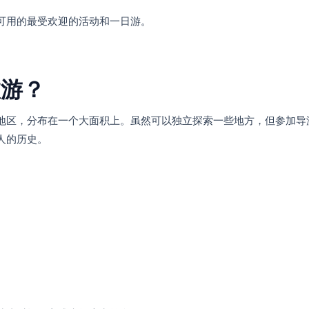
可用的最受欢迎的活动和一日游。
旅游？
地区，分布在一个大面积上。虽然可以独立探索一些地方，但参加导
人的历史。