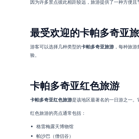
因为许多景点彼此相距较远，旅游提供了一种方便且
最受欢迎的卡帕多奇亚
游客可以选择几种类型的
卡帕多奇亚旅游
，每种旅游
验。
卡帕多奇亚红色旅游
卡帕多奇亚红色旅游
是该地区最著名的一日游之一。
红色旅游的亮点通常包括：
格雷梅露天博物馆
帕沙巴（僧侣谷）