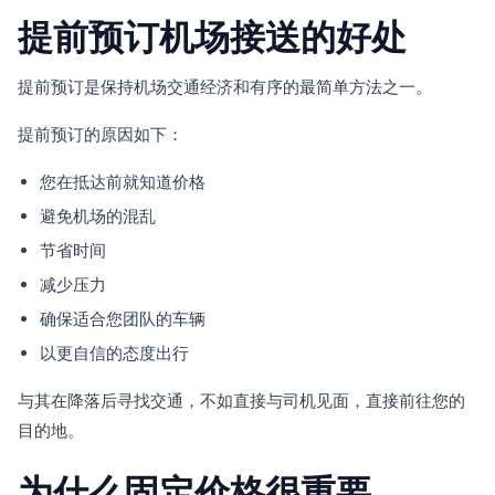
提前预订机场接送的好处
提前预订是保持机场交通经济和有序的最简单方法之一。
提前预订的原因如下：
您在抵达前就知道价格
避免机场的混乱
节省时间
减少压力
确保适合您团队的车辆
以更自信的态度出行
与其在降落后寻找交通，不如直接与司机见面，直接前往您的
目的地。
为什么固定价格很重要