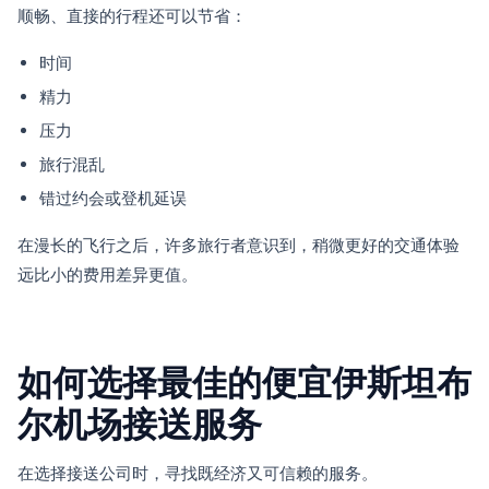
顺畅、直接的行程还可以节省：
时间
精力
压力
旅行混乱
错过约会或登机延误
在漫长的飞行之后，许多旅行者意识到，稍微更好的交通体验
远比小的费用差异更值。
如何选择最佳的便宜伊斯坦布
尔机场接送服务
在选择接送公司时，寻找既经济又可信赖的服务。