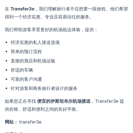
在
Transfer3e
，我们理解旅行者不仅想要一段旅程。他们希望
得到一个经济实惠、专业且容易信任的服务。
我们帮助游客享受更好的机场抵达体验，提供：
经济实惠的私人接送选项
简单的预订流程
直接的酒店和机场运输
舒适的车辆
可靠的客户沟通
针对游客和商务旅行者设计的服务
如果您正在寻找
便宜的伊斯坦布尔机场接送
，Transfer3e 提
供价格、舒适和便利之间的良好平衡。
网站：
transfer3e