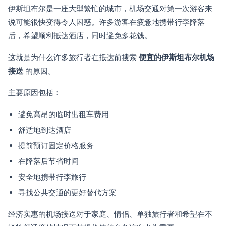
伊斯坦布尔是一座大型繁忙的城市，机场交通对第一次游客来
说可能很快变得令人困惑。许多游客在疲惫地携带行李降落
后，希望顺利抵达酒店，同时避免多花钱。
这就是为什么许多旅行者在抵达前搜索
便宜的伊斯坦布尔机场
接送
的原因。
主要原因包括：
避免高昂的临时出租车费用
舒适地到达酒店
提前预订固定价格服务
在降落后节省时间
安全地携带行李旅行
寻找公共交通的更好替代方案
经济实惠的机场接送对于家庭、情侣、单独旅行者和希望在不