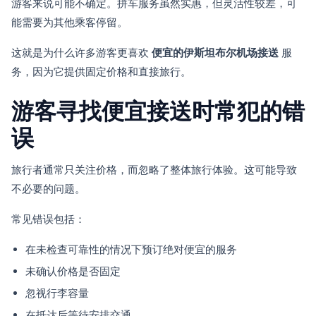
游客来说可能不确定。拼车服务虽然实惠，但灵活性较差，可
能需要为其他乘客停留。
这就是为什么许多游客更喜欢
便宜的伊斯坦布尔机场接送
服
务，因为它提供固定价格和直接旅行。
游客寻找便宜接送时常犯的错
误
旅行者通常只关注价格，而忽略了整体旅行体验。这可能导致
不必要的问题。
常见错误包括：
在未检查可靠性的情况下预订绝对便宜的服务
未确认价格是否固定
忽视行李容量
在抵达后等待安排交通