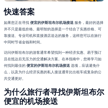
快速答案
如果您正在寻找
便宜的伊斯坦布尔机场接送
服务，最好的选择
并不只是最低价格。最明智的选择是一个结合了实惠价格、可
靠接送、专业司机和直接酒店送达的服务，这样您可以在旅行
中同时节省金钱和时间。
访问伊斯坦布尔的游客通常希望找到一种经济实惠、易于预订
且在抵达后无压力的交通解决方案。在本指南中，您将学习如
何找到最佳的
便宜的伊斯坦布尔机场接送
选项，应该避免什
么，以及为什么经济实惠的私人接送通常比出租车或复杂的公
共交通更好。
为什么旅行者寻找伊斯坦布尔
便宜的机场接送