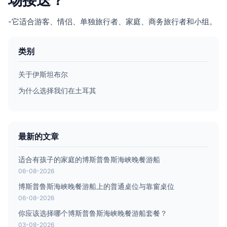
-它适合游客、情侣、单独旅行者、家庭、商务旅行者和小组。
类别
关于伊斯坦布尔
为什么选择我们在土耳其
最新的文章
适合有孩子的家庭的博斯普鲁斯海峡晚餐游船
06-08-2026
博斯普鲁斯海峡晚餐游船上的普通桌位与靠窗桌位
06-08-2026
你应该选择哪个博斯普鲁斯海峡晚餐游船套餐？
03-08-2026