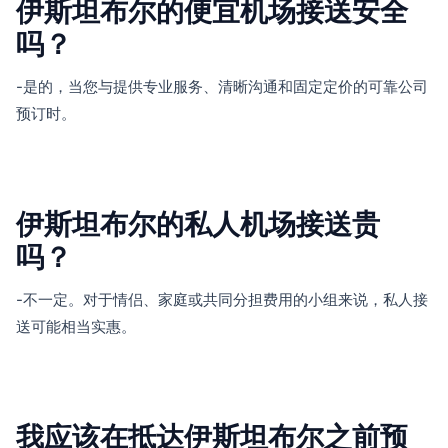
伊斯坦布尔的便宜机场接送安全
吗？
-是的，当您与提供专业服务、清晰沟通和固定定价的可靠公司
预订时。
伊斯坦布尔的私人机场接送贵
吗？
-不一定。对于情侣、家庭或共同分担费用的小组来说，私人接
送可能相当实惠。
我应该在抵达伊斯坦布尔之前预