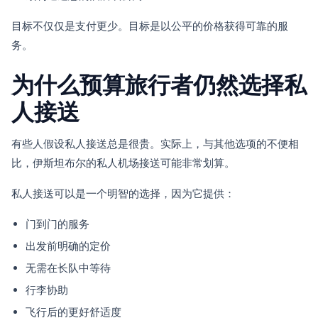
目标不仅仅是支付更少。目标是以公平的价格获得可靠的服
务。
为什么预算旅行者仍然选择私
人接送
有些人假设私人接送总是很贵。实际上，与其他选项的不便相
比，伊斯坦布尔的私人机场接送可能非常划算。
私人接送可以是一个明智的选择，因为它提供：
门到门的服务
出发前明确的定价
无需在长队中等待
行李协助
飞行后的更好舒适度