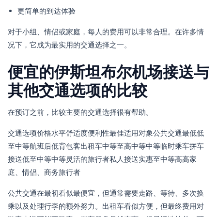
更简单的到达体验
对于小组、情侣或家庭，每人的费用可以非常合理。在许多情
况下，它成为最实用的交通选择之一。
便宜的伊斯坦布尔机场接送与
其他交通选项的比较
在预订之前，比较主要的交通选择很有帮助。
交通选项价格水平舒适度便利性最佳适用对象公共交通最低低
至中等航班后低背包客出租车中等至高中等中等临时乘车拼车
接送低至中等中等灵活的旅行者私人接送实惠至中等高高家
庭、情侣、商务旅行者
公共交通在最初看似最便宜，但通常需要走路、等待、多次换
乘以及处理行李的额外努力。出租车看似方便，但最终费用对