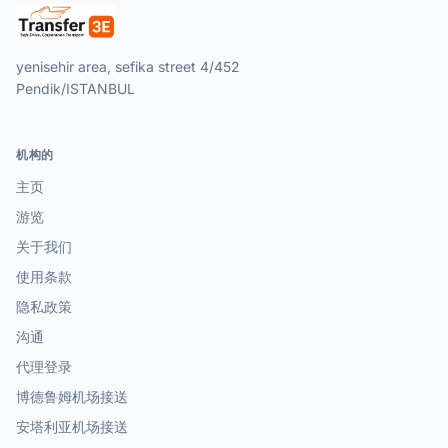
yenisehir area, sefika street 4/452
Pendik/ISTANBUL
机构的
主页
游览
关于我们
使用条款
隐私政策
沟通
代理登录
博德鲁姆机场接送
安塔利亚机场接送