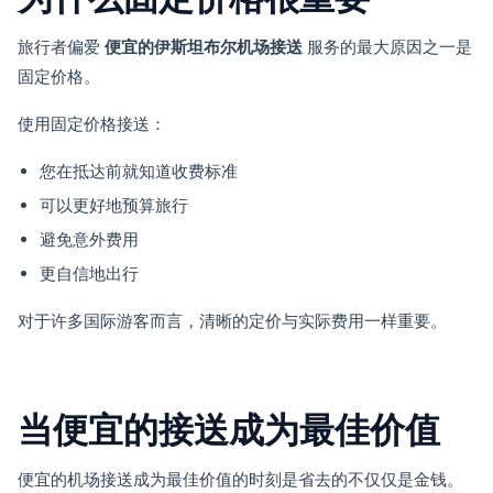
旅行者偏爱
便宜的伊斯坦布尔机场接送
服务的最大原因之一是
固定价格。
使用固定价格接送：
您在抵达前就知道收费标准
可以更好地预算旅行
避免意外费用
更自信地出行
对于许多国际游客而言，清晰的定价与实际费用一样重要。
当便宜的接送成为最佳价值
便宜的机场接送成为最佳价值的时刻是省去的不仅仅是金钱。