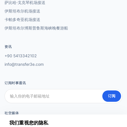
萨比哈·戈克琴机场接送
伊斯坦布尔机场接送
卡帕多奇亚机场接送
伊斯坦布尔博斯普鲁斯海峡晚餐游船
资讯
+90 5413342102
info@transfer3e.com
订阅时事通讯
订阅
社交媒体
我们重视您的隐私