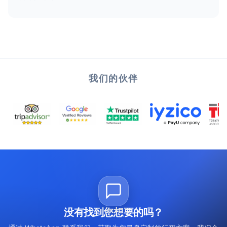
我们的伙伴
没有找到您想要的吗？