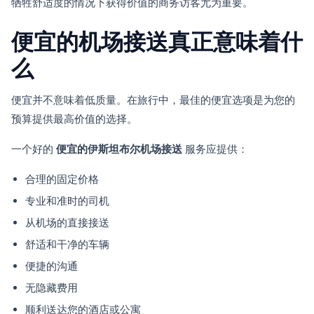
牺牲舒适度的情况下获得价值的商务访客尤为重要。
便宜的机场接送真正意味着什
么
便宜并不意味着低质量。在旅行中，最佳的便宜选项是为您的
预算提供最高价值的选择。
一个好的
便宜的伊斯坦布尔机场接送
服务应提供：
合理的固定价格
专业和准时的司机
从机场的直接接送
舒适和干净的车辆
便捷的沟通
无隐藏费用
顺利送达您的酒店或公寓