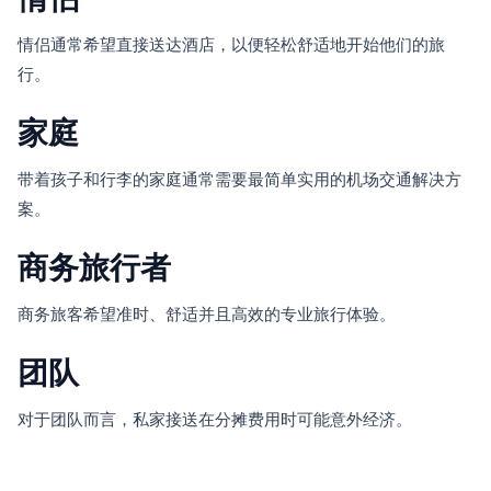
情侣通常希望直接送达酒店，以便轻松舒适地开始他们的旅
行。
家庭
带着孩子和行李的家庭通常需要最简单实用的机场交通解决方
案。
商务旅行者
商务旅客希望准时、舒适并且高效的专业旅行体验。
团队
对于团队而言，私家接送在分摊费用时可能意外经济。