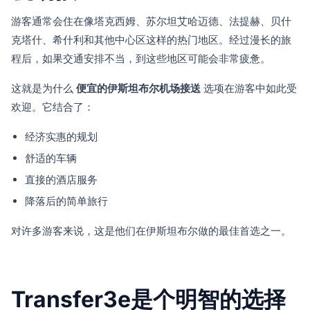
游客通常会住在像塔克西姆、苏尔坦艾哈迈德、法提赫、贝什
克塔什、希什利和其他中心区这样的热门地区。经过漫长的旅
程后，如果交通安排不当，到这些地区可能会非常疲惫。
这就是为什么
便宜的伊斯坦布尔机场接送
选项在游客中如此受
欢迎。它结合了：
经济实惠的规划
舒适的车辆
直接的酒店服务
降落后的简单旅行
对许多游客来说，这是他们在伊斯坦布尔做的最佳首选之一。
Transfer3e是个明智的选择