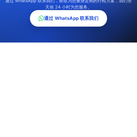
通过 WhatsApp 联系我们，获取为您量身定制的行程方案，我们全
天候 24 小时为您服务。
通过 WhatsApp 联系我们