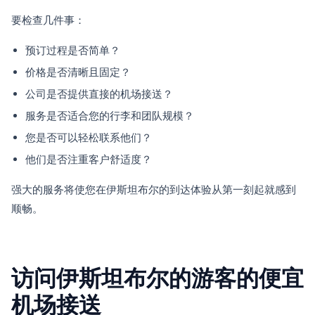
要检查几件事：
预订过程是否简单？
价格是否清晰且固定？
公司是否提供直接的机场接送？
服务是否适合您的行李和团队规模？
您是否可以轻松联系他们？
他们是否注重客户舒适度？
强大的服务将使您在伊斯坦布尔的到达体验从第一刻起就感到
顺畅。
访问伊斯坦布尔的游客的便宜
机场接送