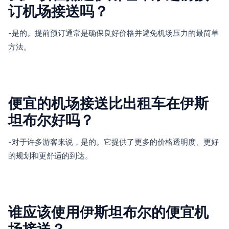
订机场接送吗？
-是的。提前预订通常是确保良好价格并避免机场压力的最简单
方法。
便宜的机场接送比出租车在伊斯
坦布尔好吗？
-对于许多游客来说，是的。它提供了更多的价格透明度、更好
的规划和更舒适的到达。
谁应该使用伊斯坦布尔的便宜机
场接送？