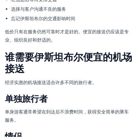
选择与客户沟通不良的服务
忘记伊斯坦布尔的交通影响时间
低价只有在服务仍然可靠时才是好的。便宜的接送仍应该是专
业、组织良好和舒适的。
谁需要伊斯坦布尔便宜的机场
接送
经济实惠的机场接送适合许多不同的旅行者。
单独旅行者
单身游客通常希望在到达后不浪费时间，获得安全简单的乘车
服务。
情侣