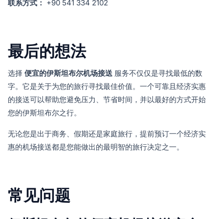
联系方式：
+90 541 334 2102
最后的想法
选择
便宜的伊斯坦布尔机场接送
服务不仅仅是寻找最低的数
字。它是关于为您的旅行寻找最佳价值。一个可靠且经济实惠
的接送可以帮助您避免压力、节省时间，并以最好的方式开始
您的伊斯坦布尔之行。
无论您是出于商务、假期还是家庭旅行，提前预订一个经济实
惠的机场接送都是您能做出的最明智的旅行决定之一。
常见问题