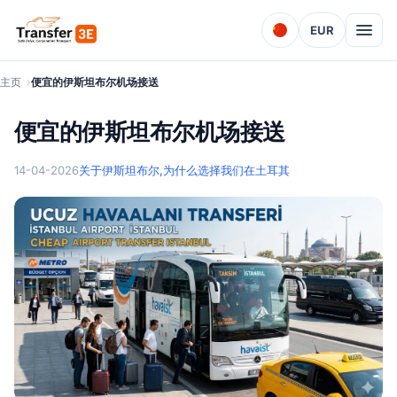
EUR
主页
便宜的伊斯坦布尔机场接送
便宜的伊斯坦布尔机场接送
14-04-2026
关于伊斯坦布尔,
为什么选择我们在土耳其