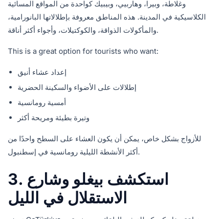
وغلاطة، وبيرا، وهاربيي، وبيبيك كواحدة من المواقع المسائية
الكلاسيكية في المدينة. هذه المناطق معروفة بإطلالاتها البانورامية،
والمأكولات الذواقة، والكوكتيلات، وأجواء أكثر أناقة.
This is a great option for tourists who want:
إعداد عشاء أنيق
إطلالات على الأضواء والسكينة الحضرية
أمسية رومانسية
وتيرة بطيئة ومريحة أكثر
للأزواج بشكل خاص، يمكن أن يكون العشاء على السطح واحدًا من
أكثر الأنشطة الليلية رومانسية في إسطنبول.
3. استكشف بيغلو وشارع
الاستقلال في الليل