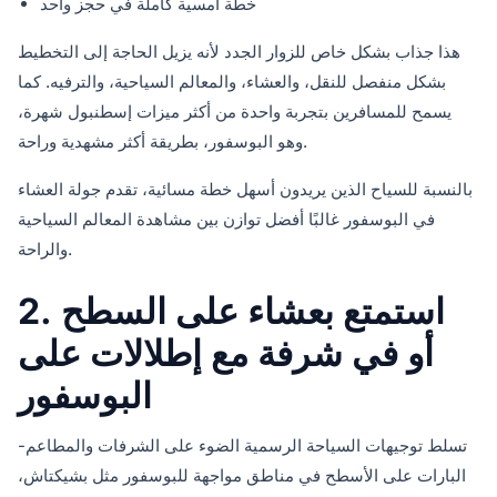
خطة أمسية كاملة في حجز واحد
هذا جذاب بشكل خاص للزوار الجدد لأنه يزيل الحاجة إلى التخطيط
بشكل منفصل للنقل، والعشاء، والمعالم السياحية، والترفيه. كما
يسمح للمسافرين بتجربة واحدة من أكثر ميزات إسطنبول شهرة،
وهو البوسفور، بطريقة أكثر مشهدية وراحة.
بالنسبة للسياح الذين يريدون أسهل خطة مسائية، تقدم جولة العشاء
في البوسفور غالبًا أفضل توازن بين مشاهدة المعالم السياحية
والراحة.
2. استمتع بعشاء على السطح
أو في شرفة مع إطلالات على
البوسفور
تسلط توجيهات السياحة الرسمية الضوء على الشرفات والمطاعم-
البارات على الأسطح في مناطق مواجهة للبوسفور مثل بشيكتاش،