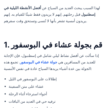
لهذا السبب يبحث العديد من السياح عن
أفضل الأنشطة الليلية في
إسطنبول
قبل رحلتهم. إنهم لا يريدون فقط شيئًا للقيام به. إنهم
يريدون أمسية تشعر بأنها لا تُنسى وتستحق وقت سفرهم.
1. قم بجولة عشاء في البوسفور
إذا سألت عن أفضل نشاط ليلي شامل في إسطنبول، فإن الإجابة
للعديد من المسافرين هي
جولة عشاء في البوسفور
. تجمع هذه
الجولة بين عدة أشياء يريدها السياح عادة في نفس الأمسية:
إطلالات على البوسفور في الليل
عشاء على متن السفينة
أجواء استرخاء أثناء الرحلة
ترفيه حي في العديد من الباقات