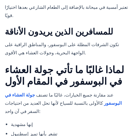
تعتبر أمسية في ميحانة بالإضافة إلى الطعام الشارعي بعدها اختيارًا
قويًا.
للمسافرين الذين يريدون الأناقة
تكون الشرفات المطلة على البوسفور، والمناطق الراقية على
الواجهة البحرية، وجولات العشاء هي الأقوى.
لماذا غالبًا ما تأتي جولة العشاء
في البوسفور في المقام الأول
عند مقارنة جميع الخيارات، غالبًا ما تصنف
جولة العشاء في
البوسفور
كالأولى بالنسبة للسياح لأنها تحل العديد من احتياجات
السفر في آن واحد:
إنها مشهدية
تشعر بأنها تميز إسطنبول