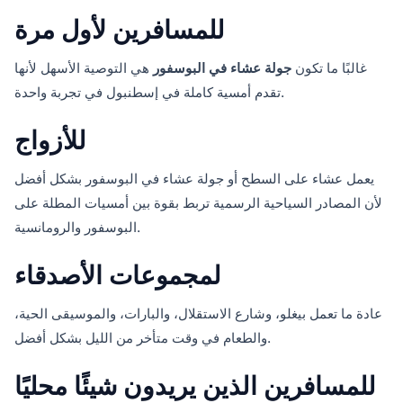
للمسافرين لأول مرة
غالبًا ما تكون
جولة عشاء في البوسفور
هي التوصية الأسهل لأنها
تقدم أمسية كاملة في إسطنبول في تجربة واحدة.
للأزواج
يعمل عشاء على السطح أو جولة عشاء في البوسفور بشكل أفضل
لأن المصادر السياحية الرسمية تربط بقوة بين أمسيات المطلة على
البوسفور والرومانسية.
لمجموعات الأصدقاء
عادة ما تعمل بيغلو، وشارع الاستقلال، والبارات، والموسيقى الحية،
والطعام في وقت متأخر من الليل بشكل أفضل.
للمسافرين الذين يريدون شيئًا محليًا