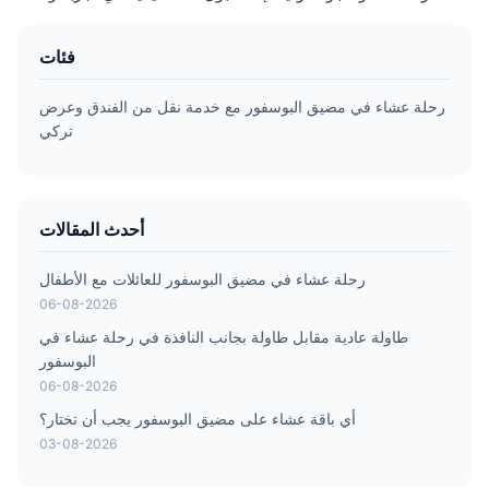
فئات
رحلة عشاء في مضيق البوسفور مع خدمة نقل من الفندق وعرض
تركي
أحدث المقالات
رحلة عشاء في مضيق البوسفور للعائلات مع الأطفال
06-08-2026
طاولة عادية مقابل طاولة بجانب النافذة في رحلة عشاء في
البوسفور
06-08-2026
أي باقة عشاء على مضيق البوسفور يجب أن تختار؟
03-08-2026