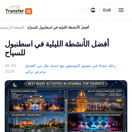
EUR
أفضل الأنشطة الليلية في اسطنبول للسياح
الصفحة الرئيسية
أفضل الأنشطة الليلية في اسطنبول
للسياح
رحلة عشاء في مضيق البوسفور مع خدمة نقل من الفندق
26-04-
وعرض تركي
2026