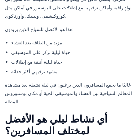
نوادٍ راقية وأماكن ترفيهية مع إطلالات على البوسفور في أماكن مثل
كوروكيشمي، وبيبيك، وأورتاكوي.
هذا هو الأفضل للسياح الذين يريدون:
مزيد من الطاقة بعد العشاء
حياة ليلية تركز على الموسيقى
حياة ليلية أنيقة مع إطلالات
مشهد ترفيهي أكثر حداثة
غالبًا ما يجمع المسافرون الذين يرغبون في ليلة نشطة بعد مشاهدة
المعالم السياحية بين العشاء والموسيقى الحية أو مكان بوسبوروس
المطلة.
أي نشاط ليلي هو الأفضل
لمختلف المسافرين؟