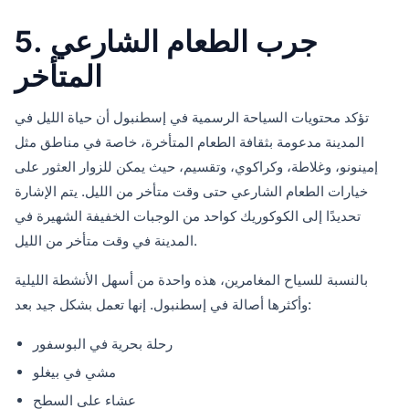
5. جرب الطعام الشارعي
المتأخر
تؤكد محتويات السياحة الرسمية في إسطنبول أن حياة الليل في
المدينة مدعومة بثقافة الطعام المتأخرة، خاصة في مناطق مثل
إمينونو، وغلاطة، وكراكوي، وتقسيم، حيث يمكن للزوار العثور على
خيارات الطعام الشارعي حتى وقت متأخر من الليل. يتم الإشارة
تحديدًا إلى الكوكوريك كواحد من الوجبات الخفيفة الشهيرة في
المدينة في وقت متأخر من الليل.
بالنسبة للسياح المغامرين، هذه واحدة من أسهل الأنشطة الليلية
وأكثرها أصالة في إسطنبول. إنها تعمل بشكل جيد بعد:
رحلة بحرية في البوسفور
مشي في بيغلو
عشاء على السطح