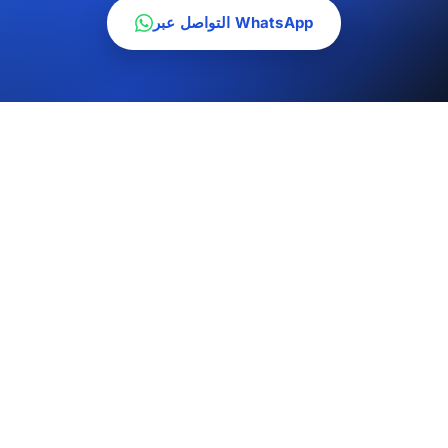
التواصل عبر WhatsApp