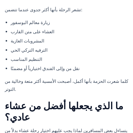
تشعر الرحلة بأنها أكثر جدوى عندما تتضمن:
زيارة معالم البوسفور
العشاء على متن القارب
المشروبات الغازية
الترفيه التركي الحي
التنظیم المناسب
نقل من وإلى الفندق اختيارياً أو مضمنًا
كلما شعرت الحزمة بأنها أكمل، أصبحت الأمسية أكثر متعة وخالية من
التوتر.
ما الذي يجعلها أفضل من عشاء
عادي؟
يتساءل بعض المسافرين لماذا يجب عليهم اختيار رحلة عشاء بدلاً من