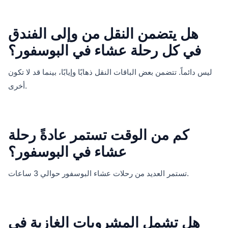
هل يتضمن النقل من وإلى الفندق
في كل رحلة عشاء في البوسفور؟
ليس دائماً. تتضمن بعض الباقات النقل ذهابًا وإيابًا، بينما قد لا تكون
أخرى.
كم من الوقت تستمر عادةً رحلة
عشاء في البوسفور؟
تستمر العديد من رحلات عشاء البوسفور حوالي 3 ساعات.
هل تشمل المشروبات الغازية في