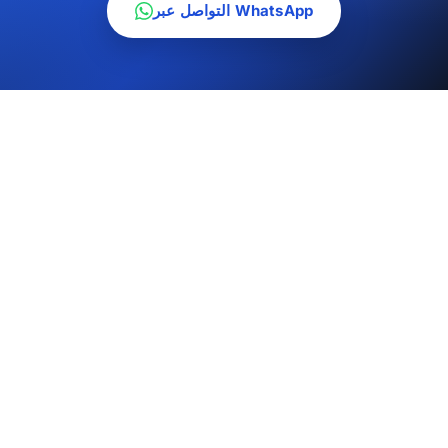
التواصل عبر WhatsApp