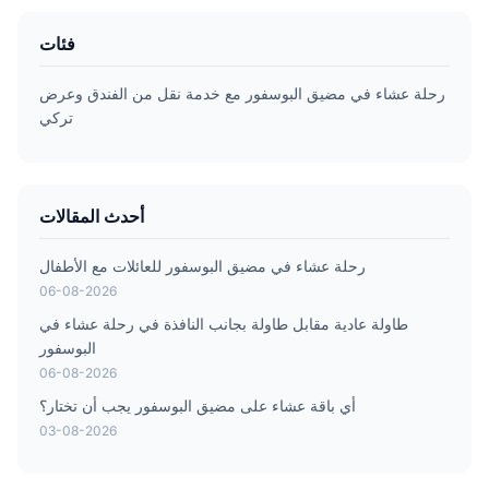
فئات
رحلة عشاء في مضيق البوسفور مع خدمة نقل من الفندق وعرض
تركي
أحدث المقالات
رحلة عشاء في مضيق البوسفور للعائلات مع الأطفال
06-08-2026
طاولة عادية مقابل طاولة بجانب النافذة في رحلة عشاء في
البوسفور
06-08-2026
أي باقة عشاء على مضيق البوسفور يجب أن تختار؟
03-08-2026