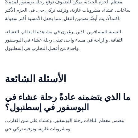
معظم الحزم الجيدة، يمكن للضيوف توقع رحلة بوسفور لمدة 3
ساعات، عشاء، مشروبات غازية، وترفيه تركي حي. في الحزم الأكثر
اكتمالًا، يتم أيضًا تضمين النقل، مما يجعل الأمسية أكثر سهولة.
بالنسبة للمسافرين الذين يرغبون في مشاهدة المعالم، العشاء،
الثقافة، والراحة في مساء واحد، تبقى رحلة عشاء في البوسفور
واحدة من أفضل التجارب في إسطنبول.
الأسئلة الشائعة
ما الذي يتضمنه عادةً رحلة عشاء في
البوسفور في إسطنبول؟
تتضمن معظم الباقات رحلة البوسفور، وعشاء على متن القارب،
ومشروبات غازية، وترفيه تركي حي.