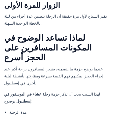
الزوار للمرة الأولى
تقدر السياح لأول مرة حقيقة أن الرحلة تتضمن عدة أجزاء من ليلة
بالخطة الواحدة السهلة.
لماذا تساعد الوضوح في
المكونات المسافرين على
الحجز أسرع
عندما يوضح حزمة ما يتضمنه، يشعر المسافرون براحة أكبر عند
إجراء الحجز. يمكنهم فهم القيمة بسرعة ومقارنتها بأنشطة ليلية
أخرى في إسطنبول.
لهذا السبب يجب أن تذكر حزمة
رحلة عشاء في البوسفور في
بوضوح:
إسطنبول
مدة الرحلة