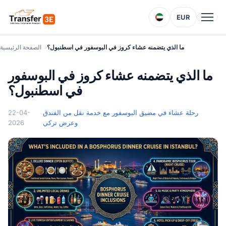
EUR
ما الذي يتضمنه عشاء كروز في البوسفور في اسطنبول؟
الصفحة الرئيسية
ما الذي يتضمنه عشاء كروز في البوسفور
في اسطنبول؟
رحلة عشاء في مضيق البوسفور مع خدمة نقل من الفندق
22-04-
وعرض تركي
2026