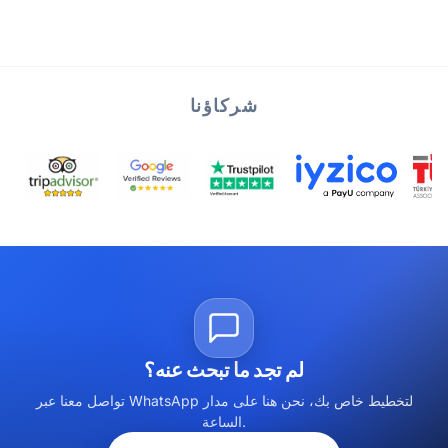
شركاؤنا
لم تجد ما تبحث عنه؟
تواصل معنا عبر WhatsApp لتخطيط خاص بك، نحن هنا على مدار
الساعة.