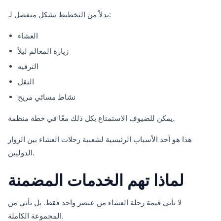
بدلاً من التخطيط بشكل منفصل لـ:
العشاء
زيارة المعالم ليلاً
الترفيه
النقل
نشاط مسائي مريح
يمكن للضيوف الاستمتاع بكل ذلك معًا في خطة منظمة.
هذا هو أحد الأسباب الرئيسية لشعبية رحلات العشاء بين الزوار
الدوليين.
لماذا تهم الخدمات المضمنة
لا تأتي قيمة رحلة العشاء من عنصر واحد فقط. بل تأتي من
المجموعة الكاملة.