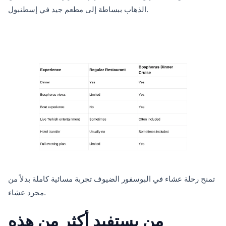
الذهاب ببساطة إلى مطعم جيد في إسطنبول.
تمنح رحلة عشاء في البوسفور الضيوف تجربة مسائية كاملة بدلاً من
مجرد عشاء.
من يستفيد أكثر من هذه