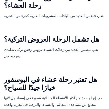
رحلة العشاء؟
نعم، تتضمن العديد من الباقات المشروبات الغازية كجزء من التجربة.
هل تشمل الرحلة العروض التركية؟
نعم، تتضمن العديد من رحلات العشاء عروض رقص تركي تقليدي
وترفيه حي.
هل تعتبر رحلة عشاء في البوسفور
خيارًا جيدًا للسياح؟
نعم، إنها واحدة من أكثر الأنشطة المسائية شعبية في إسطنبول لأنها
تجمع بين مشاهدة المعالم، والعشاء، والترفيه في تجربة واحدة.