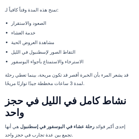
تمنح هذه المدة وقتاً كافياً لـ:
الصعود والاستقرار
خدمة العشاء
مشاهدة العروض الحية
التقاط الصور لإسطنبول في الليل
الاسترخاء والاستمتاع بأجواء البوسفور
قد يشعر المرء بأن الخبرة أقصر قد تكون مريحة، بينما تعطي رحلة
لمدة 3 ساعات مخططة جيدًا توازنًا مريحًا.
نشاط كامل في الليل في حجز
واحد
إحدى أكبر فوائد
رحلة عشاء في البوسفور في إسطنبول
هي أنها
تجمع بين عدة تجارب في حجز واحد.