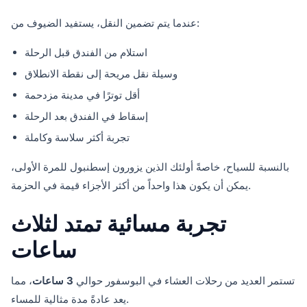
عندما يتم تضمين النقل، يستفيد الضيوف من:
استلام من الفندق قبل الرحلة
وسيلة نقل مريحة إلى نقطة الانطلاق
أقل توترًا في مدينة مزدحمة
إسقاط في الفندق بعد الرحلة
تجربة أكثر سلاسة وكاملة
بالنسبة للسياح، خاصةً أولئك الذين يزورون إسطنبول للمرة الأولى،
يمكن أن يكون هذا واحداً من أكثر الأجزاء قيمة في الحزمة.
تجربة مسائية تمتد لثلاث
ساعات
تستمر العديد من رحلات العشاء في البوسفور حوالي
3 ساعات
، مما
يعد عادةً مدة مثالية للمساء.