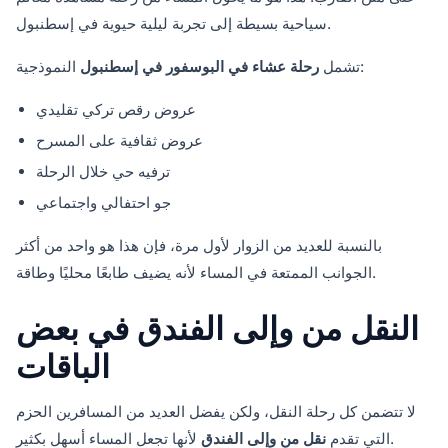
سياحية بسيطة إلى تجربة ليلية حيوية في إسطنبول.
النموذجية:
تشمل
رحلة عشاء في البوسفور في إسطنبول
عروض رقص تركي تقليدي
عروض ثقافية على المسرح
ترفيه حي خلال الرحلة
جو احتفالي واجتماعي
بالنسبة للعديد من الزوار لأول مرة، فإن هذا هو واحد من أكثر
الجوانب الممتعة في المساء لأنه يضيف طابعًا محليًا وطاقة.
النقل من وإلى الفندق في بعض
الباقات
لا تتضمن كل رحلة النقل، ولكن يفضل العديد من المسافرين الحزم
لأنها تجعل المساء أسهل بكثير.
التي تقدم
نقل من وإلى الفندق