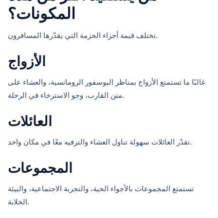
المكونات؟
تختلف قيمة أجزاء الحزمة التي يقدّرها المسافرون.
الأزواج
غالبًا ما تستمتع الأزواج بمناظر البوسفور الرومانسية، والعشاء على
متن القارب، وجو الاسترخاء في الرحلة.
العائلات
تقدّر العائلات سهولة تناول العشاء والترفيه معًا في مكان واحد.
المجموعات
تستمتع المجموعات بالأجواء الحية، والتجربة الاجتماعية، والبيئة
الخلابة.