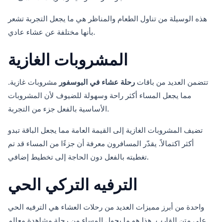
هذه الوسيلة من تناول الطعام والمناظر هي ما يجعل التجربة تشعر
بأنها مختلفة عن عشاء عادي.
المشروبات الغازية
تتضمن العديد من باقات
رحلة عشاء في البوسفور
مشروبات غازية.
مما يجعل المساء أكثر راحة وسهولة للضيوف لأن المشروبات
الأساسية بالفعل جزء من التجربة.
تضيف المشروبات الغازية إلى القيمة العامة مما يجعل الباقة تبدو
أكثر اكتمالاً. يقدّر المسافرون معرفة أن جزءًا من المساء قد تم
تغطيته بالفعل دون الحاجة إلى تخطيط إضافي.
الترفيه التركي الحي
واحدة من أبرز مميزات العديد من رحلات العشاء هي الترفيه الحي
على متن القارب. هذا هو ما يحول المساء من رحلة مشاهدة معالم