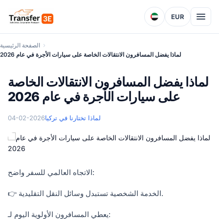
EUR
الصفحة الرئيسية
لماذا يفضل المسافرون الانتقالات الخاصة على سيارات الأجرة في عام 2026
لماذا يفضل المسافرون الانتقالات الخاصة
على سيارات الأجرة في عام 2026
لماذا تختارنا في تركيا
04-02-2026
الاتجاه العالمي للسفر واضح:
👉 الخدمة الشخصية تستبدل وسائل النقل التقليدية.
يعطي المسافرون الأولوية اليوم لـ: