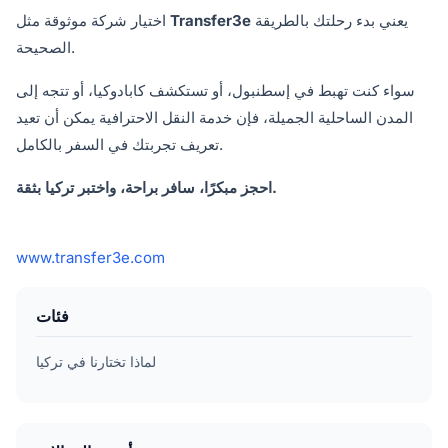
يعني بدء رحلتك بالطريقة
Transfer3e
اختيار شركة موثوقة مثل
الصحيحة.
سواء كنت تهبط في إسطنبول، أو تستكشف كابادوكيا، أو تتجه إلى
المدن الساحلية الجميلة، فإن خدمة النقل الاحترافية يمكن أن تعيد
تعريف تجربتك في السفر بالكامل.
احجز مبكرًا، سافر براحة، واختبر تركيا بثقة.
www.transfer3e.com
فئات
لماذا تختارنا في تركيا