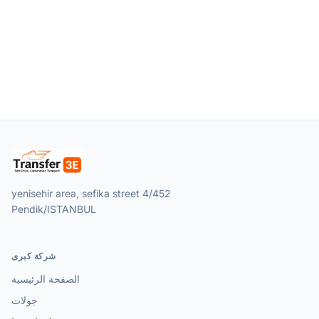
yenisehir area, sefika street 4/452
Pendik/ISTANBUL
شركة كبرى
الصفحة الرئيسية
جولات