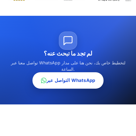
لم تجد ما تبحث عنه؟
تواصل معنا عبر WhatsApp لتخطيط خاص بك، نحن هنا على مدار
الساعة.
التواصل عبر WhatsApp