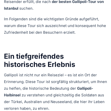
Reisender erfüllt, die nach
der besten Gallipoli-Tour von
Istanbul
suchen.
Im Folgenden sind die wichtigsten Gründe aufgeführt,
warum diese Tour sich auszeichnet und konsequent hohe
Zufriedenheit bei den Besuchern erzielt.
Ein tiefgreifendes
historisches Erlebnis
Gallipoli ist nicht nur ein Reiseziel – es ist ein Ort der
Erinnerung. Diese Tour ist sorgfältig strukturiert, um Ihnen
zu helfen, die historische Bedeutung der
Gallipoli-
Halbinsel
zu verstehen und gleichzeitig die Soldaten aus
der Türkei, Australien und Neuseeland, die hier ihr Leben
verloren haben, zu ehren.