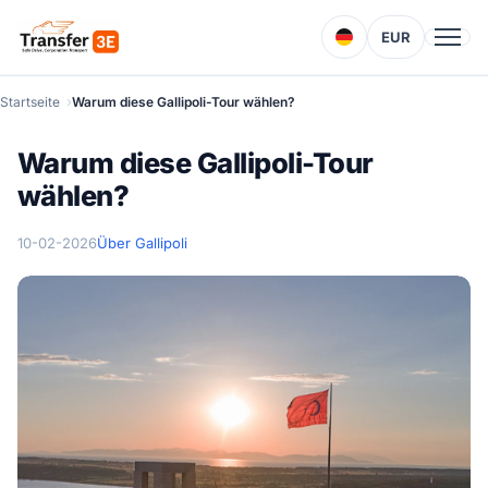
EUR
Startseite
Warum diese Gallipoli-Tour wählen?
Warum diese Gallipoli-Tour
wählen?
10-02-2026
Über Gallipoli