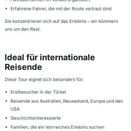
Erfahrene Fahrer, die mit der Route vertraut sind
Sie konzentrieren sich auf das Erlebnis – wir kümmern
uns um den Rest.
Ideal für internationale
Reisende
Diese Tour eignet sich besonders für:
Erstbesucher in der Türkei
Reisende aus Australien, Neuseeland, Europa und den
USA
Geschichtsinteressierte
Familien, die ein lehrreiches Erlebnis suchen