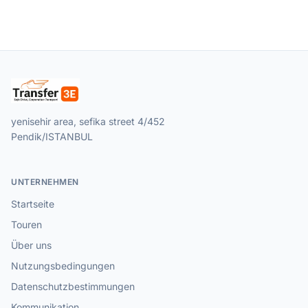
yenisehir area, sefika street 4/452
Pendik/ISTANBUL
UNTERNEHMEN
Startseite
Touren
Über uns
Nutzungsbedingungen
Datenschutzbestimmungen
Kommunikation