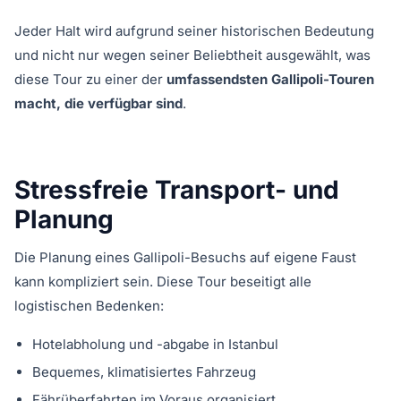
Jeder Halt wird aufgrund seiner historischen Bedeutung
und nicht nur wegen seiner Beliebtheit ausgewählt, was
diese Tour zu einer der
umfassendsten Gallipoli-Touren
macht, die verfügbar sind
.
Stressfreie Transport- und
Planung
Die Planung eines Gallipoli-Besuchs auf eigene Faust
kann kompliziert sein. Diese Tour beseitigt alle
logistischen Bedenken:
Hotelabholung und -abgabe in Istanbul
Bequemes, klimatisiertes Fahrzeug
Fährüberfahrten im Voraus organisiert