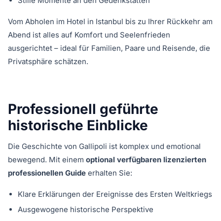
Stille Momente an den Gedenkstätten
Vom Abholen im Hotel in Istanbul bis zu Ihrer Rückkehr am
Abend ist alles auf Komfort und Seelenfrieden
ausgerichtet – ideal für Familien, Paare und Reisende, die
Privatsphäre schätzen.
Professionell geführte
historische Einblicke
Die Geschichte von Gallipoli ist komplex und emotional
bewegend. Mit einem
optional verfügbaren lizenzierten
professionellen Guide
erhalten Sie:
Klare Erklärungen der Ereignisse des Ersten Weltkriegs
Ausgewogene historische Perspektive