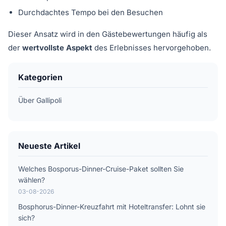
Durchdachtes Tempo bei den Besuchen
Dieser Ansatz wird in den Gästebewertungen häufig als
der
wertvollste Aspekt
des Erlebnisses hervorgehoben.
Kategorien
Über Gallipoli
Neueste Artikel
Welches Bosporus-Dinner-Cruise-Paket sollten Sie
wählen?
03-08-2026
Bosphorus-Dinner-Kreuzfahrt mit Hoteltransfer: Lohnt sie
sich?