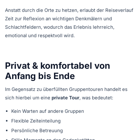
Anstatt durch die Orte zu hetzen, erlaubt der Reiseverlauf
Zeit zur Reflexion an wichtigen Denkmälern und
Schlachtfeldern, wodurch das Erlebnis lehrreich,
emotional und respektvoll wird.
Privat & komfortabel von
Anfang bis Ende
Im Gegensatz zu überfüllten Gruppentouren handelt es
sich hierbei um eine
private Tour
, was bedeutet:
Kein Warten auf andere Gruppen
Flexible Zeiteinteilung
Persönliche Betreuung