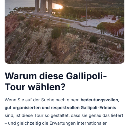
Warum diese Gallipoli-
Tour wählen?
Wenn Sie auf der Suche nach einem
bedeutungsvollen,
gut organisierten und respektvollen Gallipoli-Erlebnis
sind, ist diese Tour so gestaltet, dass sie genau das liefert
– und gleichzeitig die Erwartungen internationaler