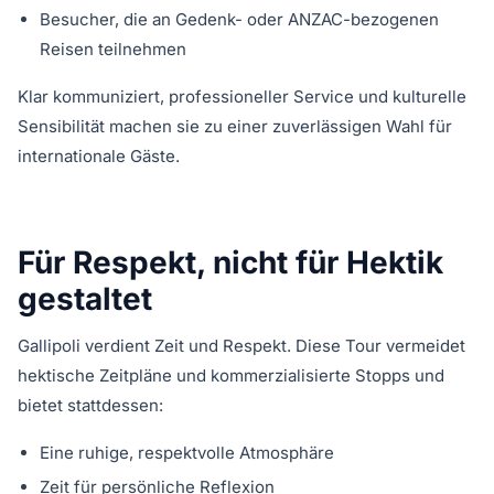
Besucher, die an Gedenk- oder ANZAC-bezogenen
Reisen teilnehmen
Klar kommuniziert, professioneller Service und kulturelle
Sensibilität machen sie zu einer zuverlässigen Wahl für
internationale Gäste.
Für Respekt, nicht für Hektik
gestaltet
Gallipoli verdient Zeit und Respekt. Diese Tour vermeidet
hektische Zeitpläne und kommerzialisierte Stopps und
bietet stattdessen:
Eine ruhige, respektvolle Atmosphäre
Zeit für persönliche Reflexion