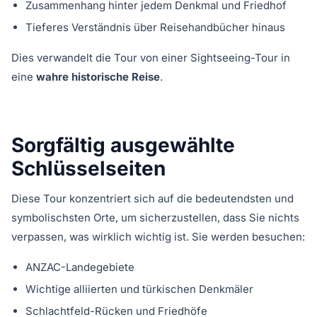
Zusammenhang hinter jedem Denkmal und Friedhof
Tieferes Verständnis über Reisehandbücher hinaus
Dies verwandelt die Tour von einer Sightseeing-Tour in
eine
wahre historische Reise
.
Sorgfältig ausgewählte
Schlüsselseiten
Diese Tour konzentriert sich auf die bedeutendsten und
symbolischsten Orte, um sicherzustellen, dass Sie nichts
verpassen, was wirklich wichtig ist. Sie werden besuchen:
ANZAC-Landegebiete
Wichtige alliierten und türkischen Denkmäler
Schlachtfeld-Rücken und Friedhöfe