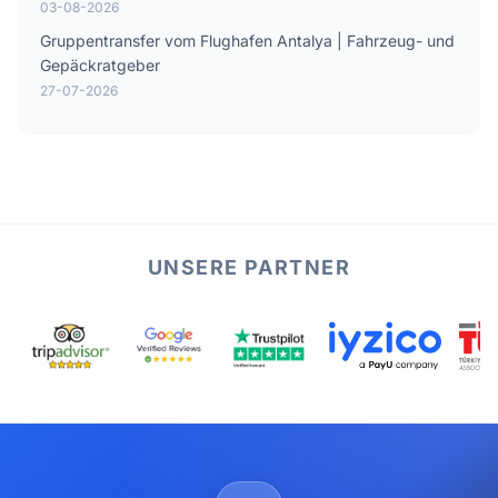
03-08-2026
Gruppentransfer vom Flughafen Antalya | Fahrzeug- und
Gepäckratgeber
27-07-2026
UNSERE PARTNER