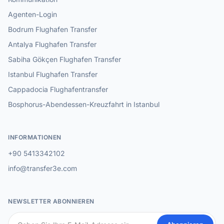
Agenten-Login
Bodrum Flughafen Transfer
Antalya Flughafen Transfer
Sabiha Gökçen Flughafen Transfer
Istanbul Flughafen Transfer
Cappadocia Flughafentransfer
Bosphorus-Abendessen-Kreuzfahrt in Istanbul
INFORMATIONEN
+90 5413342102
info@transfer3e.com
NEWSLETTER ABONNIEREN