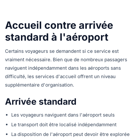
Accueil contre arrivée
standard à l'aéroport
Certains voyageurs se demandent si ce service est
vraiment nécessaire. Bien que de nombreux passagers
naviguent indépendamment dans les aéroports sans
difficulté, les services d'accueil offrent un niveau
supplémentaire d'organisation.
Arrivée standard
Les voyageurs naviguent dans l'aéroport seuls
Le transport doit être localisé indépendamment
La disposition de l'aéroport peut devoir être explorée