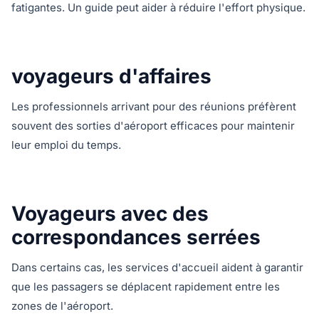
fatigantes. Un guide peut aider à réduire l'effort physique.
voyageurs d'affaires
Les professionnels arrivant pour des réunions préfèrent
souvent des sorties d'aéroport efficaces pour maintenir
leur emploi du temps.
Voyageurs avec des
correspondances serrées
Dans certains cas, les services d'accueil aident à garantir
que les passagers se déplacent rapidement entre les
zones de l'aéroport.