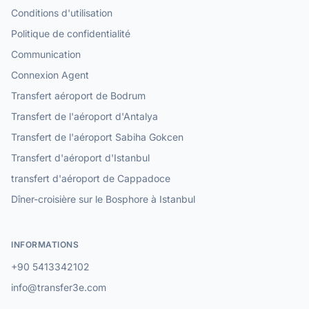
Conditions d'utilisation
Politique de confidentialité
Communication
Connexion Agent
Transfert aéroport de Bodrum
Transfert de l'aéroport d'Antalya
Transfert de l'aéroport Sabiha Gokcen
Transfert d'aéroport d'Istanbul
transfert d'aéroport de Cappadoce
Dîner-croisière sur le Bosphore à Istanbul
INFORMATIONS
+90 5413342102
info@transfer3e.com