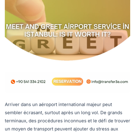
Arriver dans un aéroport international majeur peut
sembler écrasant, surtout après un long vol. De grands
terminaux, des procédures inconnues et le défi de trouver
un moyen de transport peuvent ajouter du stress aux