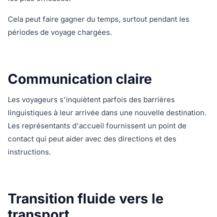
Cela peut faire gagner du temps, surtout pendant les
périodes de voyage chargées.
Communication claire
Les voyageurs s'inquiètent parfois des barrières
linguistiques à leur arrivée dans une nouvelle destination.
Les représentants d'accueil fournissent un point de
contact qui peut aider avec des directions et des
instructions.
Transition fluide vers le
transport