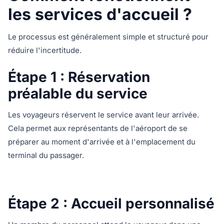
les services d'accueil ?
Le processus est généralement simple et structuré pour
réduire l'incertitude.
Étape 1 : Réservation
préalable du service
Les voyageurs réservent le service avant leur arrivée.
Cela permet aux représentants de l'aéroport de se
préparer au moment d'arrivée et à l'emplacement du
terminal du passager.
Étape 2 : Accueil personnalisé