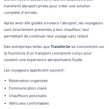
transferts aéroport privés pour créer une solution
complète d'arrivée.
Après avoir été guidés à travers l'aéroport, les voyageurs
sont directement présentés à leur chauffeur, leur
permettant de continuer leur voyage sans retard.
Des entreprises telles que
Transfer3e
se concentrent sur
la fourniture d'un transport coordonné conçu pour
soutenir une expérience aéroportuaire fluide.
Les voyageurs apprécient souvent :
Réservation organisée
Communication claire
Chauffeurs ponctuels
Véhicules confortables