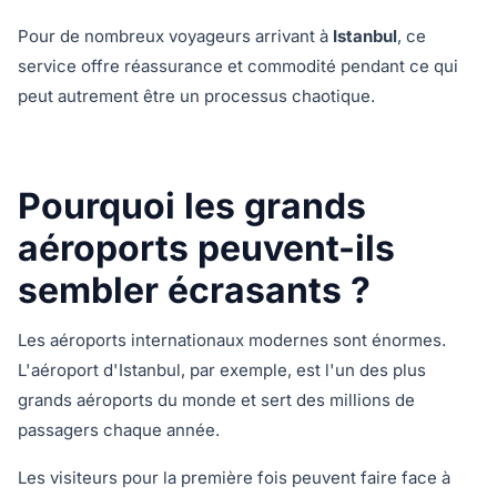
Pour de nombreux voyageurs arrivant à
Istanbul
, ce
service offre réassurance et commodité pendant ce qui
peut autrement être un processus chaotique.
Pourquoi les grands
aéroports peuvent-ils
sembler écrasants ?
Les aéroports internationaux modernes sont énormes.
L'aéroport d'Istanbul, par exemple, est l'un des plus
grands aéroports du monde et sert des millions de
passagers chaque année.
Les visiteurs pour la première fois peuvent faire face à