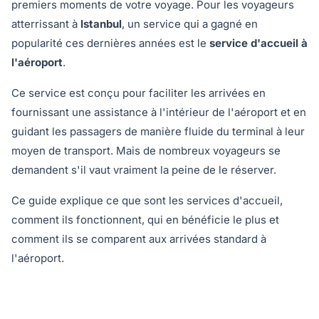
premiers moments de votre voyage. Pour les voyageurs
atterrissant à
Istanbul
, un service qui a gagné en
popularité ces dernières années est le
service d'accueil à
l'aéroport
.
Ce service est conçu pour faciliter les arrivées en
fournissant une assistance à l'intérieur de l'aéroport et en
guidant les passagers de manière fluide du terminal à leur
moyen de transport. Mais de nombreux voyageurs se
demandent s'il vaut vraiment la peine de le réserver.
Ce guide explique ce que sont les services d'accueil,
comment ils fonctionnent, qui en bénéficie le plus et
comment ils se comparent aux arrivées standard à
l'aéroport.