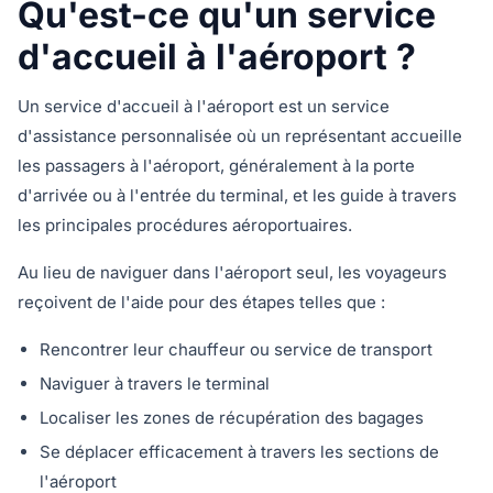
Qu'est-ce qu'un service
d'accueil à l'aéroport ?
Un service d'accueil à l'aéroport est un service
d'assistance personnalisée où un représentant accueille
les passagers à l'aéroport, généralement à la porte
d'arrivée ou à l'entrée du terminal, et les guide à travers
les principales procédures aéroportuaires.
Au lieu de naviguer dans l'aéroport seul, les voyageurs
reçoivent de l'aide pour des étapes telles que :
Rencontrer leur chauffeur ou service de transport
Naviguer à travers le terminal
Localiser les zones de récupération des bagages
Se déplacer efficacement à travers les sections de
l'aéroport