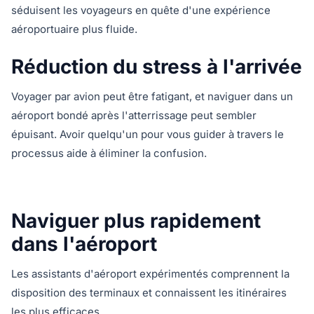
séduisent les voyageurs en quête d'une expérience
aéroportuaire plus fluide.
Réduction du stress à l'arrivée
Voyager par avion peut être fatigant, et naviguer dans un
aéroport bondé après l'atterrissage peut sembler
épuisant. Avoir quelqu'un pour vous guider à travers le
processus aide à éliminer la confusion.
Naviguer plus rapidement
dans l'aéroport
Les assistants d'aéroport expérimentés comprennent la
disposition des terminaux et connaissent les itinéraires
les plus efficaces.