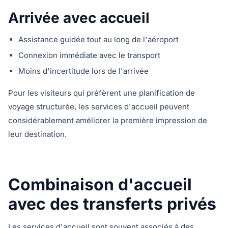
Arrivée avec accueil
Assistance guidée tout au long de l'aéroport
Connexion immédiate avec le transport
Moins d'incertitude lors de l'arrivée
Pour les visiteurs qui préfèrent une planification de
voyage structurée, les services d'accueil peuvent
considérablement améliorer la première impression de
leur destination.
Combinaison d'accueil
avec des transferts privés
Les services d'accueil sont souvent associés à des