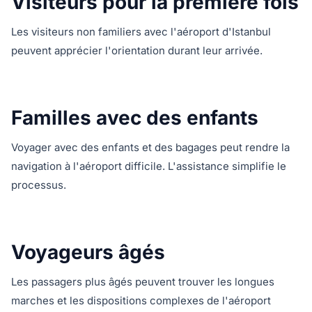
Visiteurs pour la première fois
Les visiteurs non familiers avec l'aéroport d'Istanbul
peuvent apprécier l'orientation durant leur arrivée.
Familles avec des enfants
Voyager avec des enfants et des bagages peut rendre la
navigation à l'aéroport difficile. L'assistance simplifie le
processus.
Voyageurs âgés
Les passagers plus âgés peuvent trouver les longues
marches et les dispositions complexes de l'aéroport