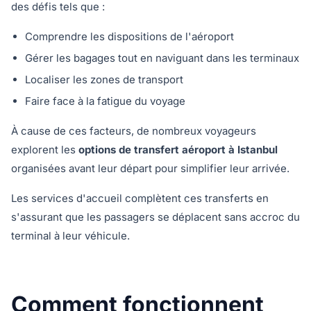
des défis tels que :
Comprendre les dispositions de l'aéroport
Gérer les bagages tout en naviguant dans les terminaux
Localiser les zones de transport
Faire face à la fatigue du voyage
À cause de ces facteurs, de nombreux voyageurs
explorent les
options de transfert aéroport à Istanbul
organisées avant leur départ pour simplifier leur arrivée.
Les services d'accueil complètent ces transferts en
s'assurant que les passagers se déplacent sans accroc du
terminal à leur véhicule.
Comment fonctionnent