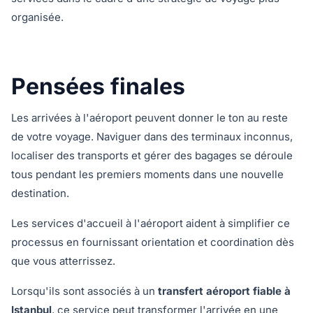
organisée.
Pensées finales
Les arrivées à l'aéroport peuvent donner le ton au reste
de votre voyage. Naviguer dans des terminaux inconnus,
localiser des transports et gérer des bagages se déroule
tous pendant les premiers moments dans une nouvelle
destination.
Les services d'accueil à l'aéroport aident à simplifier ce
processus en fournissant orientation et coordination dès
que vous atterrissez.
Lorsqu'ils sont associés à un
transfert aéroport fiable à
Istanbul
, ce service peut transformer l'arrivée en une