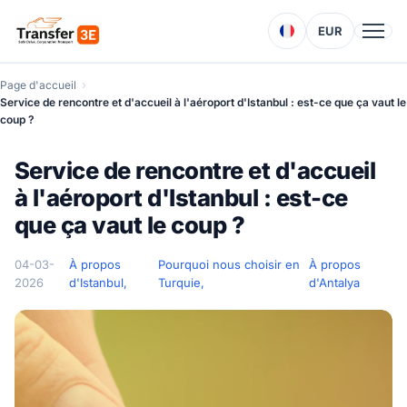
EUR
Page d'accueil
Service de rencontre et d'accueil à l'aéroport d'Istanbul : est-ce que ça vaut le
coup ?
Service de rencontre et d'accueil
à l'aéroport d'Istanbul : est-ce
que ça vaut le coup ?
04-03-
À propos
Pourquoi nous choisir en
À propos
2026
d'Istanbul,
Turquie,
d'Antalya