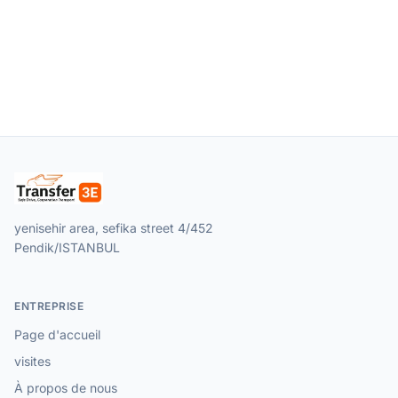
yenisehir area, sefika street 4/452
Pendik/ISTANBUL
ENTREPRISE
Page d'accueil
visites
À propos de nous