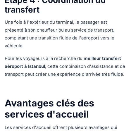
Étape 4 : Coordination du
transfert
Une fois à l'extérieur du terminal, le passager est
présenté à son chauffeur ou au service de transport,
complétant une transition fluide de l'aéroport vers le
véhicule.
Pour les voyageurs à la recherche du
meilleur transfert
aéroport à Istanbul
, cette combinaison d'assistance et de
transport peut créer une expérience d'arrivée très fluide.
Avantages clés des
services d'accueil
Les services d'accueil offrent plusieurs avantages qui