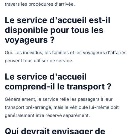
travers les procédures d'arrivée.
Le service d'accueil est-il
disponible pour tous les
voyageurs ?
Oui. Les individus, les familles et les voyageurs d'affaires
peuvent tous utiliser ce service.
Le service d'accueil
comprend-il le transport ?
Généralement, le service relie les passagers à leur
transport pré-arrangé, mais le véhicule lui-même doit
généralement être réservé séparément.
Qui devrait envisager de