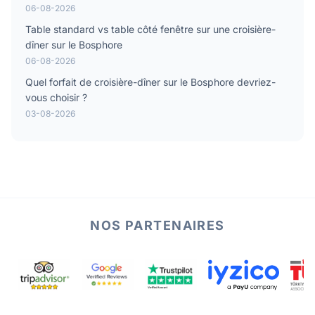
06-08-2026
Table standard vs table côté fenêtre sur une croisière-
dîner sur le Bosphore
06-08-2026
Quel forfait de croisière-dîner sur le Bosphore devriez-
vous choisir ?
03-08-2026
NOS PARTENAIRES