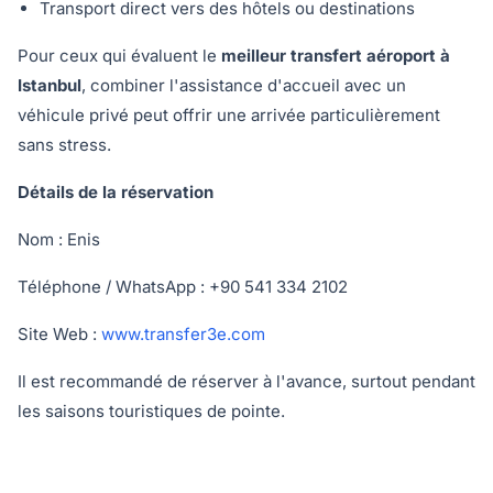
Transport direct vers des hôtels ou destinations
Pour ceux qui évaluent le
meilleur transfert aéroport à
Istanbul
, combiner l'assistance d'accueil avec un
véhicule privé peut offrir une arrivée particulièrement
sans stress.
Détails de la réservation
Nom : Enis
Téléphone / WhatsApp : +90 541 334 2102
Site Web :
www.transfer3e.com
Il est recommandé de réserver à l'avance, surtout pendant
les saisons touristiques de pointe.