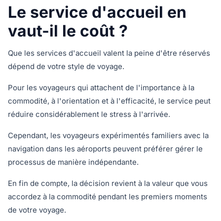
Le service d'accueil en
vaut-il le coût ?
Que les services d'accueil valent la peine d'être réservés
dépend de votre style de voyage.
Pour les voyageurs qui attachent de l'importance à la
commodité, à l'orientation et à l'efficacité, le service peut
réduire considérablement le stress à l'arrivée.
Cependant, les voyageurs expérimentés familiers avec la
navigation dans les aéroports peuvent préférer gérer le
processus de manière indépendante.
En fin de compte, la décision revient à la valeur que vous
accordez à la commodité pendant les premiers moments
de votre voyage.