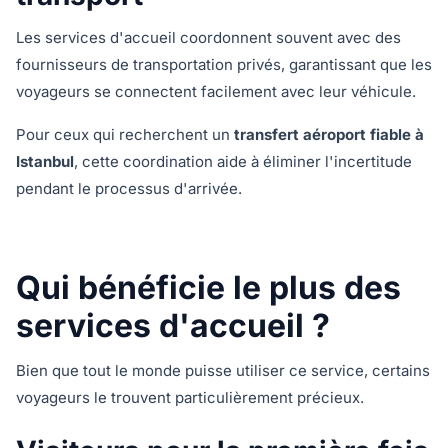
Les services d'accueil coordonnent souvent avec des
fournisseurs de transportation privés, garantissant que les
voyageurs se connectent facilement avec leur véhicule.
Pour ceux qui recherchent un
transfert aéroport fiable à
Istanbul
, cette coordination aide à éliminer l'incertitude
pendant le processus d'arrivée.
Qui bénéficie le plus des
services d'accueil ?
Bien que tout le monde puisse utiliser ce service, certains
voyageurs le trouvent particulièrement précieux.