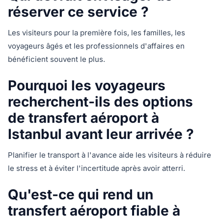
réserver ce service ?
Les visiteurs pour la première fois, les familles, les
voyageurs âgés et les professionnels d'affaires en
bénéficient souvent le plus.
Pourquoi les voyageurs
recherchent-ils des options
de transfert aéroport à
Istanbul avant leur arrivée ?
Planifier le transport à l'avance aide les visiteurs à réduire
le stress et à éviter l'incertitude après avoir atterri.
Qu'est-ce qui rend un
transfert aéroport fiable à