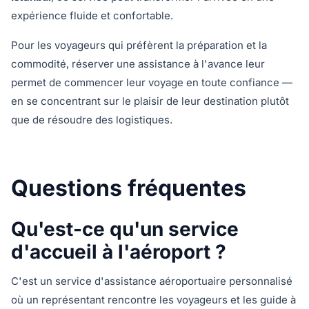
expérience fluide et confortable.
Pour les voyageurs qui préfèrent la préparation et la
commodité, réserver une assistance à l'avance leur
permet de commencer leur voyage en toute confiance —
en se concentrant sur le plaisir de leur destination plutôt
que de résoudre des logistiques.
Questions fréquentes
Qu'est-ce qu'un service
d'accueil à l'aéroport ?
C'est un service d'assistance aéroportuaire personnalisé
où un représentant rencontre les voyageurs et les guide à