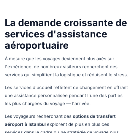
La demande croissante de
services d'assistance
aéroportuaire
À mesure que les voyages deviennent plus axés sur
l'expérience, de nombreux visiteurs recherchent des
services qui simplifient la logistique et réduisent le stress.
Les services d'accueil reflètent ce changement en offrant
une assistance personnalisée pendant l'une des parties
les plus chargées du voyage — l'arrivée.
Les voyageurs recherchant des
options de transfert
aéroport à Istanbul
explorent de plus en plus ces
services dans le cadre d'une stratégie de voyage plus