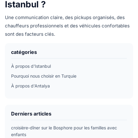
Istanbul ?
Une communication claire, des pickups organisés, des
chauffeurs professionnels et des véhicules confortables
sont des facteurs clés.
catégories
À propos d'Istanbul
Pourquoi nous choisir en Turquie
À propos d'Antalya
Derniers articles
croisière-dîner sur le Bosphore pour les familles avec
enfants