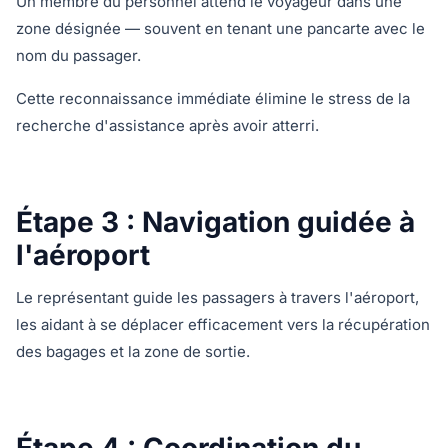
Un membre du personnel attend le voyageur dans une
zone désignée — souvent en tenant une pancarte avec le
nom du passager.
Cette reconnaissance immédiate élimine le stress de la
recherche d'assistance après avoir atterri.
Étape 3 : Navigation guidée à
l'aéroport
Le représentant guide les passagers à travers l'aéroport,
les aidant à se déplacer efficacement vers la récupération
des bagages et la zone de sortie.