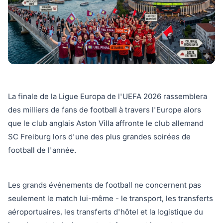
La finale de la Ligue Europa de l'UEFA 2026 rassemblera
des milliers de fans de football à travers l'Europe alors
que le club anglais Aston Villa affronte le club allemand
SC Freiburg lors d'une des plus grandes soirées de
football de l'année.
Les grands événements de football ne concernent pas
seulement le match lui-même - le transport, les transferts
aéroportuaires, les transferts d'hôtel et la logistique du