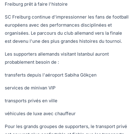
Freiburg prêt à faire l'histoire
SC Freiburg continue d'impressionner les fans de football
européens avec des performances disciplinées et
organisées. Le parcours du club allemand vers la finale
est devenu l'une des plus grandes histoires du tournoi.
Les supporters allemands visitant Istanbul auront
probablement besoin de :
transferts depuis l'aéroport Sabiha Gökçen
services de minivan VIP
transports privés en ville
véhicules de luxe avec chauffeur
Pour les grands groupes de supporters, le transport privé