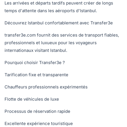
Les arrivées et départs tardifs peuvent créer de longs
temps d'attente dans les aéroports d'Istanbul.
Découvrez Istanbul confortablement avec Transfer3e
transfer3e.com⁠ fournit des services de transport fiables,
professionnels et luxueux pour les voyageurs
internationaux visitant Istanbul.
Pourquoi choisir Transfer3e ?
Tarification fixe et transparente
Chauffeurs professionnels expérimentés
Flotte de véhicules de luxe
Processus de réservation rapide
Excellente expérience touristique