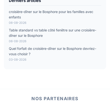
Derniers articles
croisière-dîner sur le Bosphore pour les familles avec
enfants
06-08-2026
Table standard vs table côté fenêtre sur une croisière-
dîner sur le Bosphore
06-08-2026
Quel forfait de croisière-dîner sur le Bosphore devriez-
vous choisir ?
03-08-2026
NOS PARTENAIRES