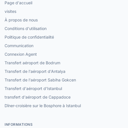
Page d'accueil
visites
À propos de nous
Conditions d'utilisation
Politique de confidentialité
Communication
Connexion Agent
Transfert aéroport de Bodrum
Transfert de l'aéroport d'Antalya
Transfert de l'aéroport Sabiha Gokcen
Transfert d'aéroport d'Istanbul
transfert d'aéroport de Cappadoce
Dîner-croisière sur le Bosphore à Istanbul
INFORMATIONS