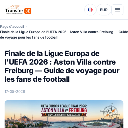
EUR
Page d'accueil
Finale de la Ligue Europa de l'UEFA 2026 : Aston Villa contre Freiburg — Guide
de voyage pour les fans de football
Finale de la Ligue Europa de
l'UEFA 2026 : Aston Villa contre
Freiburg — Guide de voyage pour
les fans de football
17-05-2026