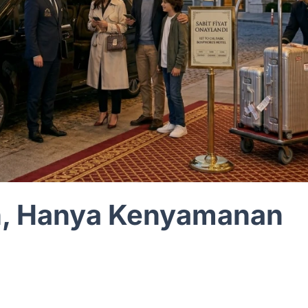
n, Hanya Kenyamanan