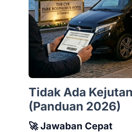
Tidak Ada Kejuta
(Panduan 2026)
🚀 Jawaban Cepat