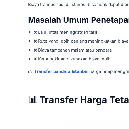
Biaya transportasi di Istanbul bisa tidak dapat di
Masalah Umum Penetapan
❌ Lalu lintas meningkatkan tarif
❌ Rute yang lebih panjang meningkatkan biaya
❌ Biaya tambahan malam atau bandara
❌ Kemungkinan dikenakan biaya lebih
👉
Transfer bandara Istanbul
harga tetap menghil
📊 Transfer Harga Teta