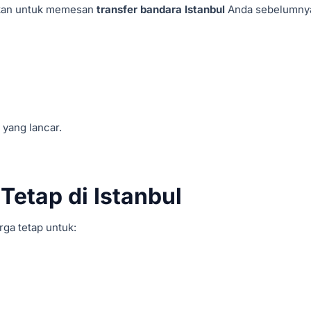
nkan untuk memesan
transfer bandara Istanbul
Anda sebelumny
yang lancar.
Tetap di Istanbul
ga tetap untuk: