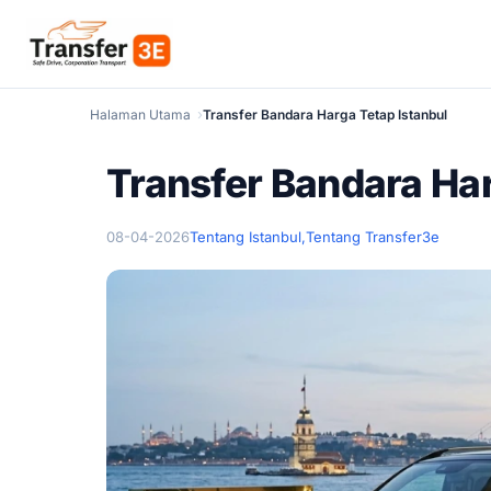
Halaman Utama
Transfer Bandara Harga Tetap Istanbul
Transfer Bandara Har
08-04-2026
Tentang Istanbul,
Tentang Transfer3e