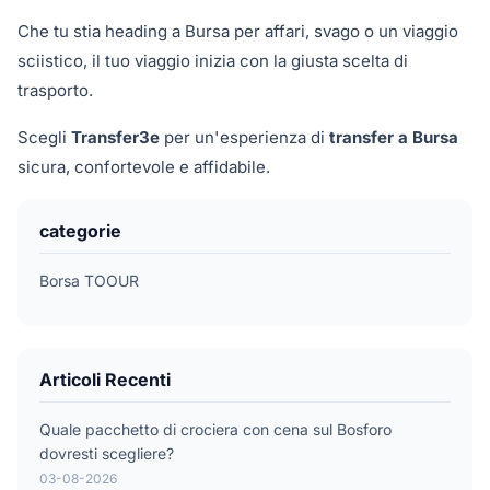
Che tu stia heading a Bursa per affari, svago o un viaggio
sciistico, il tuo viaggio inizia con la giusta scelta di
trasporto.
Scegli
Transfer3e
per un'esperienza di
transfer a Bursa
sicura, confortevole e affidabile.
categorie
Borsa TOOUR
Articoli Recenti
Quale pacchetto di crociera con cena sul Bosforo
dovresti scegliere?
03-08-2026