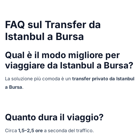
FAQ sul Transfer da
Istanbul a Bursa
Qual è il modo migliore per
viaggiare da Istanbul a Bursa?
La soluzione più comoda è un
transfer privato da Istanbul
a Bursa
.
Quanto dura il viaggio?
Circa
1,5–2,5 ore
a seconda del traffico.