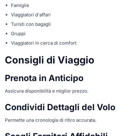
Famiglie
Viaggiatori d'affari
Turisti con bagagli
Gruppi
Viaggiatori in cerca di comfort
Consigli di Viaggio
Prenota in Anticipo
Assicura disponibilità e miglior prezzo.
Condividi Dettagli del Volo
Permette una cronologia di ritiro accurata.