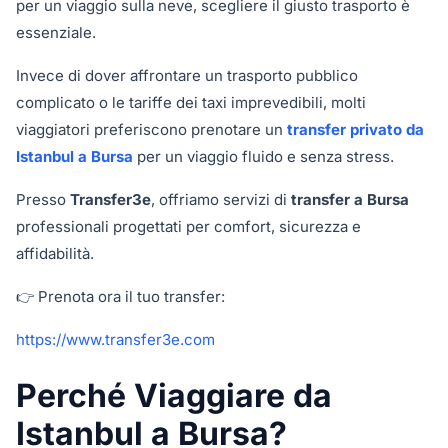
per un viaggio sulla neve, scegliere il giusto trasporto è
essenziale.
Invece di dover affrontare un trasporto pubblico
complicato o le tariffe dei taxi imprevedibili, molti
viaggiatori preferiscono prenotare un
transfer privato da
Istanbul a Bursa
per un viaggio fluido e senza stress.
Presso
Transfer3e
, offriamo servizi di
transfer a Bursa
professionali progettati per comfort, sicurezza e
affidabilità.
👉 Prenota ora il tuo transfer:
https://www.transfer3e.com
Perché Viaggiare da
Istanbul a Bursa?