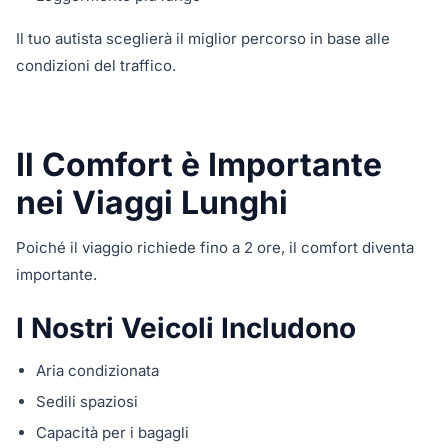
Il tuo autista sceglierà il miglior percorso in base alle
condizioni del traffico.
Il Comfort è Importante
nei Viaggi Lunghi
Poiché il viaggio richiede fino a 2 ore, il comfort diventa
importante.
I Nostri Veicoli Includono
Aria condizionata
Sedili spaziosi
Capacità per i bagagli