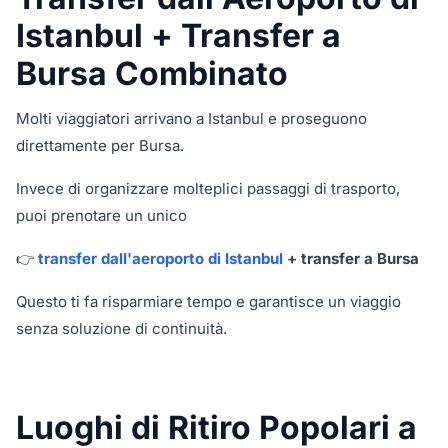
Istanbul + Transfer a
Bursa Combinato
Molti viaggiatori arrivano a Istanbul e proseguono
direttamente per Bursa.
Invece di organizzare molteplici passaggi di trasporto,
puoi prenotare un unico
👉
transfer dall'aeroporto di Istanbul
+ transfer a Bursa
Questo ti fa risparmiare tempo e garantisce un viaggio
senza soluzione di continuità.
Luoghi di Ritiro Popolari a