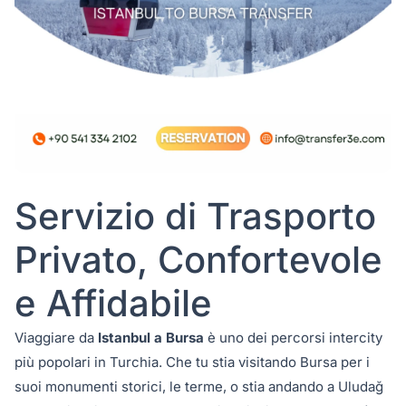
Servizio di Trasporto
Privato, Confortevole
e Affidabile
Viaggiare da
Istanbul a Bursa
è uno dei percorsi intercity
più popolari in Turchia. Che tu stia visitando Bursa per i
suoi monumenti storici, le terme, o stia andando a Uludağ