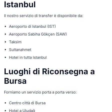
Istanbul
Il nostro servizio di transfer è disponibile da:
Aeroporto di Istanbul (IST)
Aeroporto Sabiha Gökçen (SAW)
Taksim
Sultanahmet
Hotel in tutta Istanbul
Luoghi di Riconsegna a
Bursa
Forniamo un servizio porta a porta verso:
Centro città di Bursa
Hotel a Uludağ