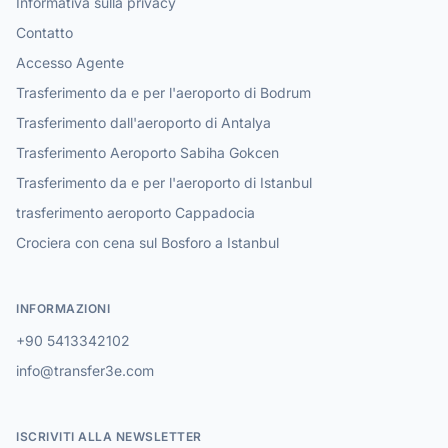
Informativa sulla privacy
Contatto
Accesso Agente
Trasferimento da e per l'aeroporto di Bodrum
Trasferimento dall'aeroporto di Antalya
Trasferimento Aeroporto Sabiha Gokcen
Trasferimento da e per l'aeroporto di Istanbul
trasferimento aeroporto Cappadocia
Crociera con cena sul Bosforo a Istanbul
INFORMAZIONI
+90 5413342102
info@transfer3e.com
ISCRIVITI ALLA NEWSLETTER