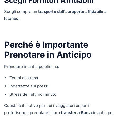
Scegli Fornitori Affidabili
Scegli sempre un
trasporto dall'aeroporto affidabile a
Istanbul
.
Perché è Importante
Prenotare in Anticipo
Prenotare in anticipo elimina:
Tempi di attesa
Incertezze sui prezzi
Stress dell'ultimo minuto
Questo è il motivo per cui i viaggiatori esperti
preferiscono prenotare il loro
transfer a Bursa
in anticipo.