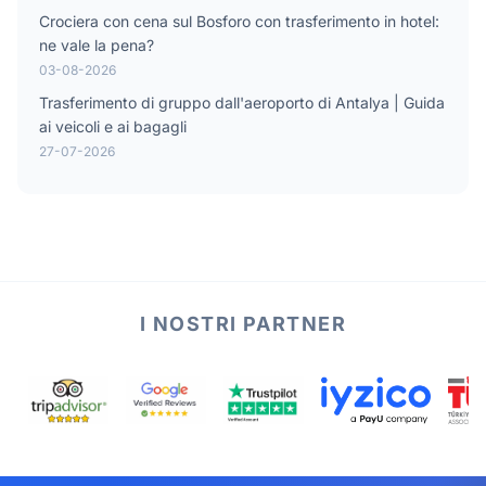
Crociera con cena sul Bosforo con trasferimento in hotel:
ne vale la pena?
03-08-2026
Trasferimento di gruppo dall'aeroporto di Antalya | Guida
ai veicoli e ai bagagli
27-07-2026
I NOSTRI PARTNER