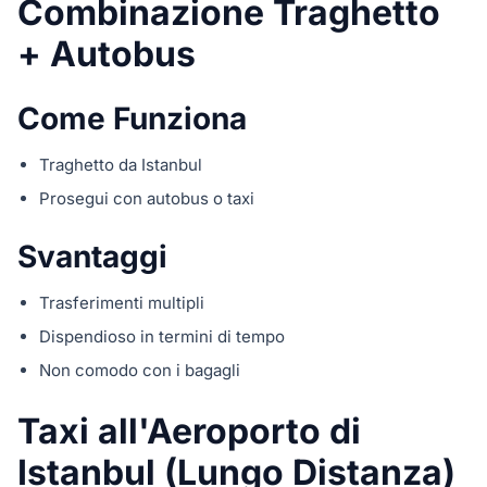
Combinazione Traghetto
+ Autobus
Come Funziona
Traghetto da Istanbul
Prosegui con autobus o taxi
Svantaggi
Trasferimenti multipli
Dispendioso in termini di tempo
Non comodo con i bagagli
Taxi all'Aeroporto di
Istanbul (Lungo Distanza)