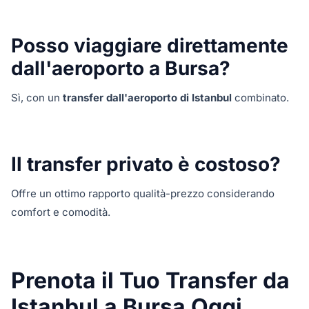
Posso viaggiare direttamente
dall'aeroporto a Bursa?
Sì, con un
transfer dall'aeroporto di Istanbul
combinato.
Il transfer privato è costoso?
Offre un ottimo rapporto qualità-prezzo considerando
comfort e comodità.
Prenota il Tuo Transfer da
Istanbul a Bursa Oggi