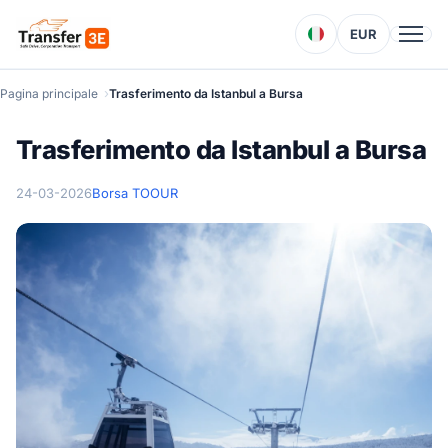
EUR
Pagina principale
Trasferimento da Istanbul a Bursa
Trasferimento da Istanbul a Bursa
24-03-2026
Borsa TOOUR