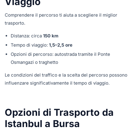
Viaggio
Comprendere il percorso ti aiuta a scegliere il miglior
trasporto.
Distanza: circa
150 km
Tempo di viaggio:
1,5–2,5 ore
Opzioni di percorso: autostrada tramite il Ponte
Osmangazi o traghetto
Le condizioni del traffico e la scelta del percorso possono
influenzare significativamente il tempo di viaggio.
Opzioni di Trasporto da
Istanbul a Bursa