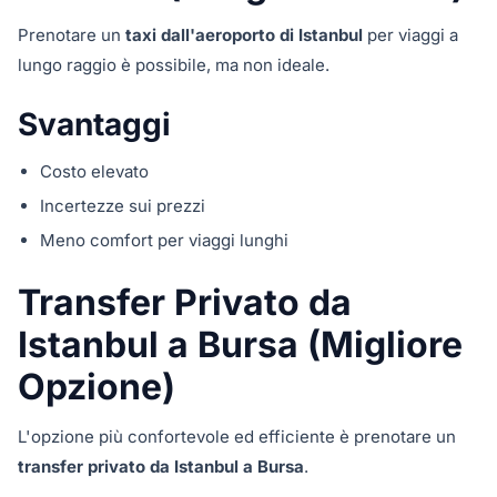
Prenotare un
taxi dall'aeroporto di Istanbul
per viaggi a
lungo raggio è possibile, ma non ideale.
Svantaggi
Costo elevato
Incertezze sui prezzi
Meno comfort per viaggi lunghi
Transfer Privato da
Istanbul a Bursa (Migliore
Opzione)
L'opzione più confortevole ed efficiente è prenotare un
transfer privato da Istanbul a Bursa
.