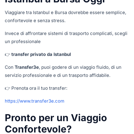
Viaggiare tra Istanbul e Bursa dovrebbe essere semplice,
confortevole e senza stress.
Invece di affrontare sistemi di trasporto complicati, scegli
un professionale
👉
transfer privato da Istanbul
Con
Transfer3e
, puoi godere di un viaggio fluido, di un
servizio professionale e di un trasporto affidabile.
👉 Prenota ora il tuo transfer:
https://www.transfer3e.com
Pronto per un Viaggio
Confortevole?