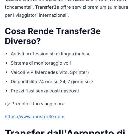
fondamentali.
Transfer3e
offre servizi premium su misura
per i viaggiatori internazionali.
Cosa Rende Transfer3e
Diverso?
Autisti professionisti di lingua inglese
Sistema di monitoraggio voli
Veicoli VIP (Mercedes Vito, Sprinter)
Disponibilità 24 ore su 24, 7 giorni su 7
Prezzi fissi senza costi nascosti
👉 Prenota il tuo viaggio ora:
https://www.transfer3e.com
Transfer dall'Aeroporto di