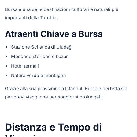
Bursa è una delle destinazioni culturali e naturali più
importanti della Turchia.
Atraenti Chiave a Bursa
Stazione Sciistica di Uludağ
Moschee storiche e bazar
Hotel termali
Natura verde e montagna
Grazie alla sua prossimità a Istanbul, Bursa è perfetta sia
per brevi viaggi che per soggiorni prolungati.
Distanza e Tempo di