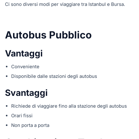
Ci sono diversi modi per viaggiare tra Istanbul e Bursa.
Autobus Pubblico
Vantaggi
Conveniente
Disponibile dalle stazioni degli autobus
Svantaggi
Richiede di viaggiare fino alla stazione degli autobus
Orari fissi
Non porta a porta