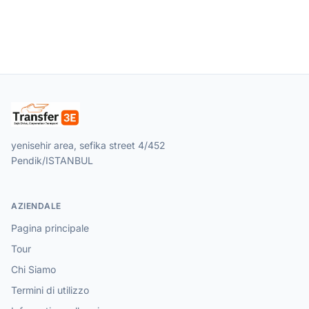
yenisehir area, sefika street 4/452
Pendik/ISTANBUL
AZIENDALE
Pagina principale
Tour
Chi Siamo
Termini di utilizzo