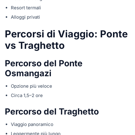
Resort termali
Alloggi privati
Percorsi di Viaggio: Ponte
vs Traghetto
Percorso del Ponte
Osmangazi
Opzione più veloce
Circa 1,5–2 ore
Percorso del Traghetto
Viaggio panoramico
Leggermente più lungo