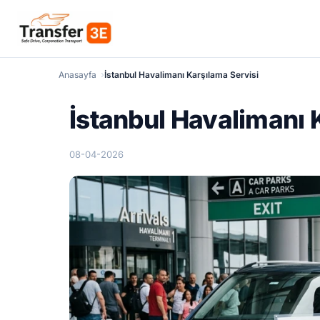
Anasayfa
İstanbul Havalimanı Karşılama Servisi
İstanbul Havalimanı 
08-04-2026