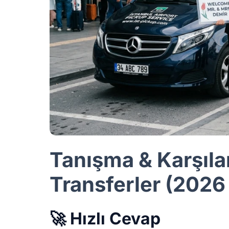
Tanışma & Karşılam
Transferler (2026
🚀 Hızlı Cevap