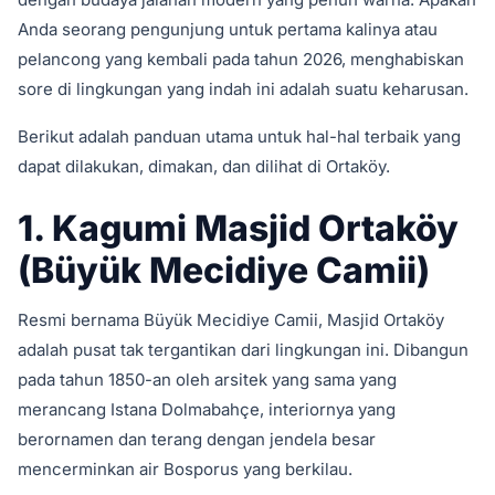
Anda seorang pengunjung untuk pertama kalinya atau
pelancong yang kembali pada tahun 2026, menghabiskan
sore di lingkungan yang indah ini adalah suatu keharusan.
Berikut adalah panduan utama untuk hal-hal terbaik yang
dapat dilakukan, dimakan, dan dilihat di Ortaköy.
1. Kagumi Masjid Ortaköy
(Büyük Mecidiye Camii)
Resmi bernama Büyük Mecidiye Camii, Masjid Ortaköy
adalah pusat tak tergantikan dari lingkungan ini. Dibangun
pada tahun 1850-an oleh arsitek yang sama yang
merancang Istana Dolmabahçe, interiornya yang
berornamen dan terang dengan jendela besar
mencerminkan air Bosporus yang berkilau.