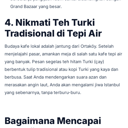
Grand Bazaar yang besar.
4. Nikmati Teh Turki
Tradisional di Tepi Air
Budaya kafe lokal adalah jantung dari Ortaköy. Setelah
menjelajahi pasar, amankan meja di salah satu kafe tepi air
yang banyak. Pesan segelas teh hitam Turki (çay)
berbentuk tulip tradisional atau kopi Turki yang kaya dan
berbusa. Saat Anda mendengarkan suara azan dan
merasakan angin laut, Anda akan mengalami jiwa Istanbul
yang sebenarnya, tanpa terburu-buru.
Bagaimana Mencapai