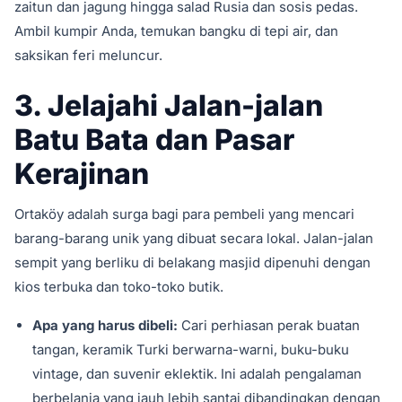
zaitun dan jagung hingga salad Rusia dan sosis pedas.
Ambil kumpir Anda, temukan bangku di tepi air, dan
saksikan feri meluncur.
3. Jelajahi Jalan-jalan
Batu Bata dan Pasar
Kerajinan
Ortaköy adalah surga bagi para pembeli yang mencari
barang-barang unik yang dibuat secara lokal. Jalan-jalan
sempit yang berliku di belakang masjid dipenuhi dengan
kios terbuka dan toko-toko butik.
Apa yang harus dibeli:
Cari perhiasan perak buatan
tangan, keramik Turki berwarna-warni, buku-buku
vintage, dan suvenir eklektik. Ini adalah pengalaman
berbelanja yang jauh lebih santai dibandingkan dengan