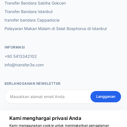
Transfer Bandara Sabiha Gokcen
Transfer Bandara Istanbul
transfer bandara Cappadocia
Pelayaran Makan Malam di Selat Bosphorus di Istanbul
INFORMASI
+90 5413342102
info@transfer3e.com
BERLANGGANAN NEWSLETTER
Langganan
MEDIA SOSIAL
Kami menghargai privasi Anda
Kami menggunakan cookie untuk meningkatkan pengalaman