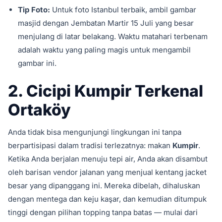
Tip Foto:
Untuk foto Istanbul terbaik, ambil gambar
masjid dengan Jembatan Martir 15 Juli yang besar
menjulang di latar belakang. Waktu matahari terbenam
adalah waktu yang paling magis untuk mengambil
gambar ini.
2. Cicipi Kumpir Terkenal
Ortaköy
Anda tidak bisa mengunjungi lingkungan ini tanpa
berpartisipasi dalam tradisi terlezatnya: makan
Kumpir
.
Ketika Anda berjalan menuju tepi air, Anda akan disambut
oleh barisan vendor jalanan yang menjual kentang jacket
besar yang dipanggang ini. Mereka dibelah, dihaluskan
dengan mentega dan keju kaşar, dan kemudian ditumpuk
tinggi dengan pilihan topping tanpa batas — mulai dari