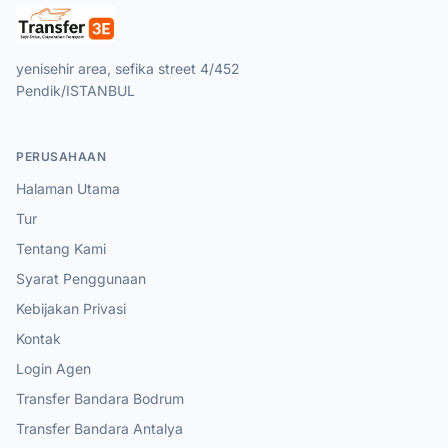
yenisehir area, sefika street 4/452
Pendik/ISTANBUL
PERUSAHAAN
Halaman Utama
Tur
Tentang Kami
Syarat Penggunaan
Kebijakan Privasi
Kontak
Login Agen
Transfer Bandara Bodrum
Transfer Bandara Antalya