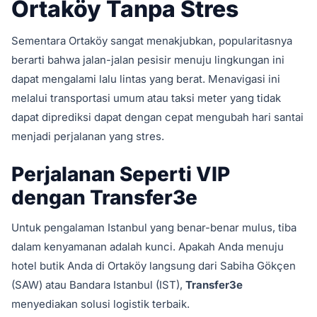
Ortaköy Tanpa Stres
Sementara Ortaköy sangat menakjubkan, popularitasnya
berarti bahwa jalan-jalan pesisir menuju lingkungan ini
dapat mengalami lalu lintas yang berat. Menavigasi ini
melalui transportasi umum atau taksi meter yang tidak
dapat diprediksi dapat dengan cepat mengubah hari santai
menjadi perjalanan yang stres.
Perjalanan Seperti VIP
dengan Transfer3e
Untuk pengalaman Istanbul yang benar-benar mulus, tiba
dalam kenyamanan adalah kunci. Apakah Anda menuju
hotel butik Anda di Ortaköy langsung dari Sabiha Gökçen
(SAW) atau Bandara Istanbul (IST),
Transfer3e
menyediakan solusi logistik terbaik.