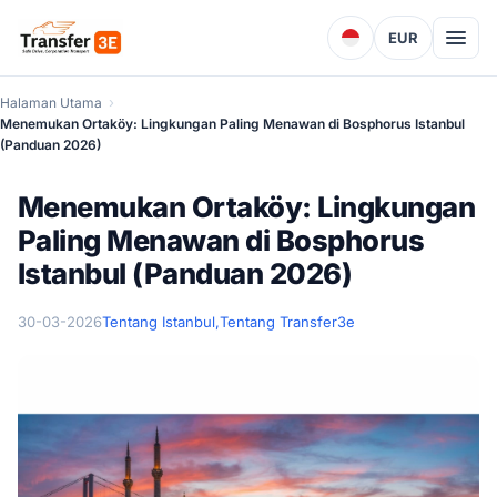
EUR
Halaman Utama
Menemukan Ortaköy: Lingkungan Paling Menawan di Bosphorus Istanbul
(Panduan 2026)
Menemukan Ortaköy: Lingkungan
Paling Menawan di Bosphorus
Istanbul (Panduan 2026)
30-03-2026
Tentang Istanbul,
Tentang Transfer3e